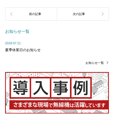
お知らせ一覧
2026.07.21
夏季休業日のお知らせ
お知らせ一覧