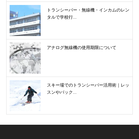
トランシーバー・無線機・インカムのレン
タルで学校行...
アナログ無線機の使用期限について
スキー場でのトランシーバー活用術｜レッ
スンやバック...