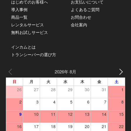
はじめてのお客様へ
お支払いについて
導入事例
よくあるご質問
商品一覧
お問合わせ
レンタルサービス
会社案内
無料お試しサービス
インカムとは
トランシーバーの選び方
2026年 8月
日
月
火
水
木
金
土
26
27
28
29
30
31
1
2
3
4
5
6
7
8
9
10
11
12
13
14
15
16
17
18
19
20
21
22