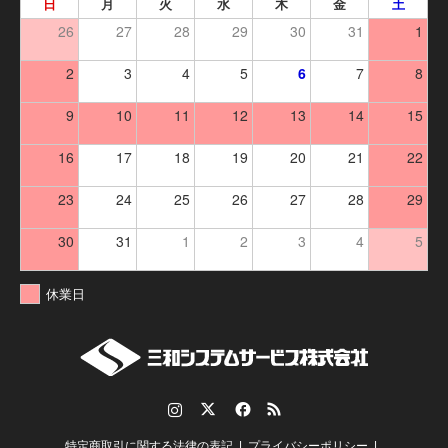
日
月
火
水
木
金
土
26
27
28
29
30
31
1
2
3
4
5
6
7
8
9
10
11
12
13
14
15
16
17
18
19
20
21
22
23
24
25
26
27
28
29
30
31
1
2
3
4
5
休業日
Instagram
Twitter
Facebook
RSS
特定商取引に関する法律の表記
プライバシーポリシー