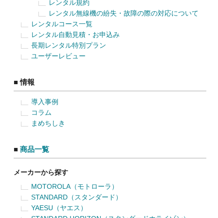
レンタル規約
レンタル無線機の紛失・故障の際の対応について
レンタルコース一覧
レンタル自動見積・お申込み
長期レンタル特別プラン
ユーザーレビュー
■ 情報
導入事例
コラム
まめちしき
■
商品一覧
メーカーから探す
MOTOROLA（モトローラ）
STANDARD（スタンダード）
YAESU（ヤエス）