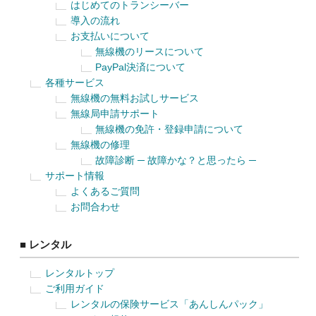
はじめてのトランシーバー
導入の流れ
お支払いについて
無線機のリースについて
PayPal決済について
各種サービス
無線機の無料お試しサービス
無線局申請サポート
無線機の免許・登録申請について
無線機の修理
故障診断 ─ 故障かな？と思ったら ─
サポート情報
よくあるご質問
お問合わせ
■ レンタル
レンタルトップ
ご利用ガイド
レンタルの保険サービス「あんしんパック」