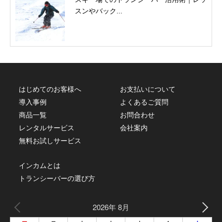
スンやバック...
はじめてのお客様へ
お支払いについて
導入事例
よくあるご質問
商品一覧
お問合わせ
レンタルサービス
会社案内
無料お試しサービス
インカムとは
トランシーバーの選び方
2026年 8月