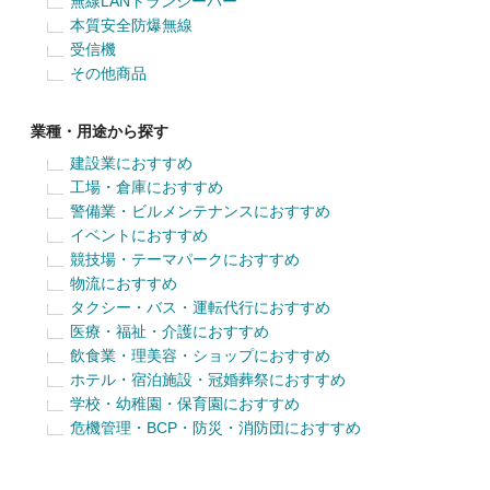
無線LANトランシーバー
本質安全防爆無線
受信機
その他商品
業種・用途から探す
建設業におすすめ
工場・倉庫におすすめ
警備業・ビルメンテナンスにおすすめ
イベントにおすすめ
競技場・テーマパークにおすすめ
物流におすすめ
タクシー・バス・運転代行におすすめ
医療・福祉・介護におすすめ
飲食業・理美容・ショップにおすすめ
ホテル・宿泊施設・冠婚葬祭におすすめ
学校・幼稚園・保育園におすすめ
危機管理・BCP・防災・消防団におすすめ