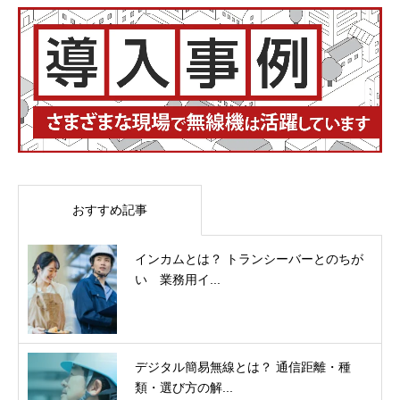
おすすめ記事
インカムとは？ トランシーバーとのちが
い 業務用イ...
デジタル簡易無線とは？ 通信距離・種
類・選び方の解...