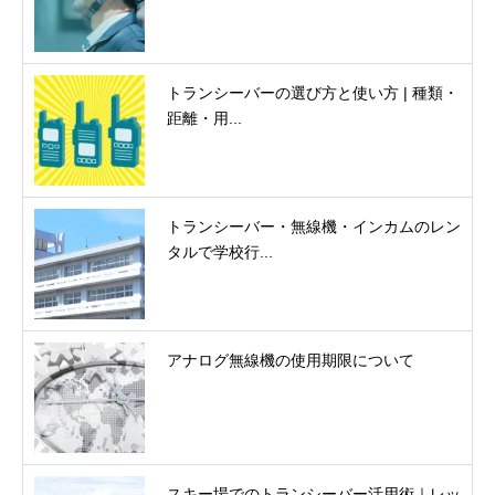
トランシーバーの選び方と使い方 | 種類・
距離・用...
トランシーバー・無線機・インカムのレン
タルで学校行...
アナログ無線機の使用期限について
スキー場でのトランシーバー活用術｜レッ