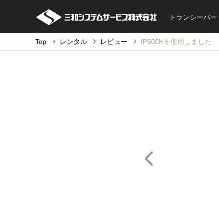
トランシーバー
Top
レンタル
レビュー
IP500Hを使用しました