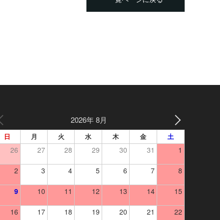
2026年 8月
日
月
火
水
木
金
土
26
27
28
29
30
31
1
2
3
4
5
6
7
8
9
10
11
12
13
14
15
16
17
18
19
20
21
22