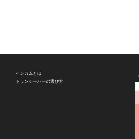
インカムとは
トランシーバーの選び方