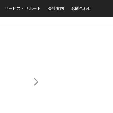
サービス・サポート
会社案内
お問合わせ