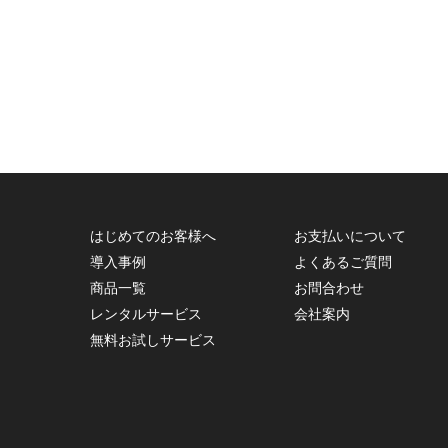
はじめてのお客様へ
お支払いについて
導入事例
よくあるご質問
商品一覧
お問合わせ
レンタルサービス
会社案内
無料お試しサービス