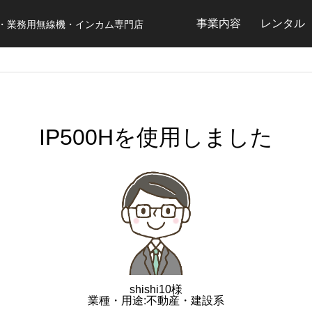
事業内容
レンタル
・業務用無線機・インカム専門店
IP500Hを使用しました
shishi10様
業種・用途:不動産・建設系