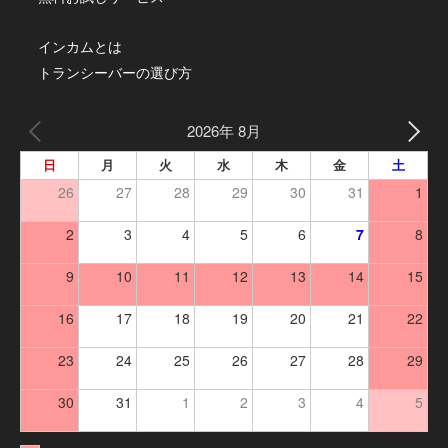
インカムとは
トランシーバーの選び方
2026年 8月
日
月
火
水
木
金
土
26
27
28
29
30
31
1
2
3
4
5
6
7
8
9
10
11
12
13
14
15
16
17
18
19
20
21
22
23
24
25
26
27
28
29
30
31
1
2
3
4
5