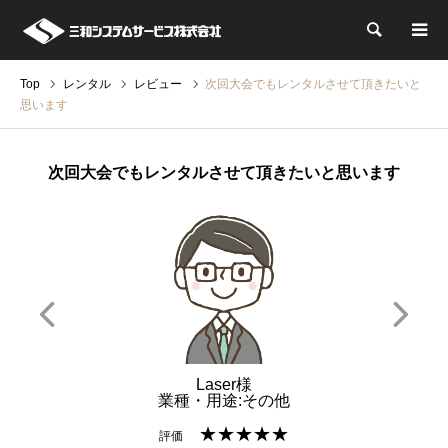
検索
Top
レンタル
レビュー
次回大会でもレンタルさせて頂きたいと
思います
次回大会でもレンタルさせて頂きたいと思います
Laser様
業種・用途:その他
★★★★★
評価