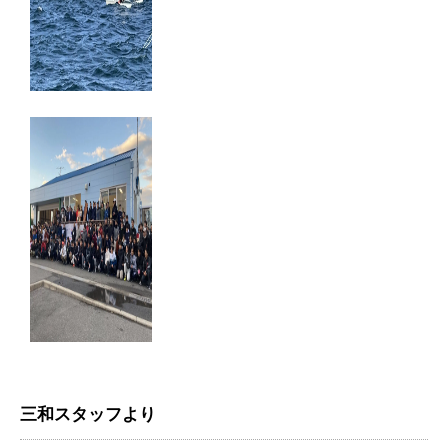
三和スタッフより