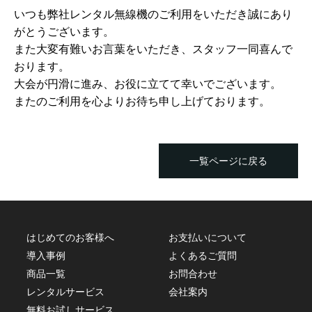
いつも弊社レンタル無線機のご利用をいただき誠にあり
がとうございます。
また大変有難いお言葉をいただき、スタッフ一同喜んで
おります。
大会が円滑に進み、お役に立てて幸いでございます。
またのご利用を心よりお待ち申し上げております。
一覧ページに戻る
はじめてのお客様へ
お支払いについて
導入事例
よくあるご質問
商品一覧
お問合わせ
レンタルサービス
会社案内
無料お試しサービス