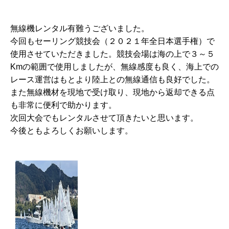
無線機レンタル有難うございました。
今回もセーリング競技会（２０２１年全日本選手権）で
使用させていただきました。競技会場は海の上で３～５
Kmの範囲で使用しましたが、無線感度も良く、海上での
レース運営はもとより陸上との無線通信も良好でした。
また無線機材を現地で受け取り、現地から返却できる点
も非常に便利で助かります。
次回大会でもレンタルさせて頂きたいと思います。
今後ともよろしくお願いします。