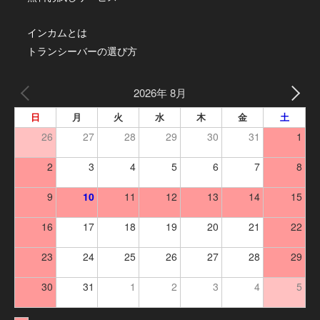
インカムとは
トランシーバーの選び方
2026年 8月
日
月
火
水
木
金
土
26
27
28
29
30
31
1
2
3
4
5
6
7
8
9
10
11
12
13
14
15
16
17
18
19
20
21
22
23
24
25
26
27
28
29
30
31
1
2
3
4
5