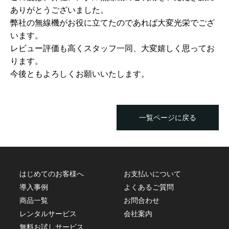
ありがとうございました。
弊社の無線機がお役に立てたのであれば大変光栄でござ
います。
レビュー評価も高くスタッフ一同、大変嬉しく思ってお
ります。
今後ともよろしくお願いいたします。
一覧ページに戻る
はじめてのお客様へ
お支払いについて
導入事例
よくあるご質問
商品一覧
お問合わせ
レンタルサービス
会社案内
無料お試しサービス