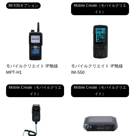
IM-530オプション
Mobile Create（モバイルクリエ
イト）
モバイルクリエイト IP無線
モバイルクリエイト IP無線
MPT-H1
IM-550
Mobile Create（モバイルクリエ
Mobile Create（モバイルクリエ
イト）
イト）