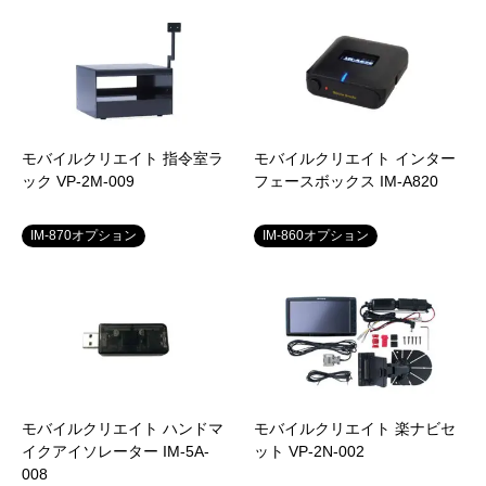
モバイルクリエイト 指令室ラ
モバイルクリエイト インター
ック VP-2M-009
フェースボックス IM-A820
IM-870オプション
IM-860オプション
モバイルクリエイト ハンドマ
モバイルクリエイト 楽ナビセ
イクアイソレーター IM-5A-
ット VP-2N-002
008