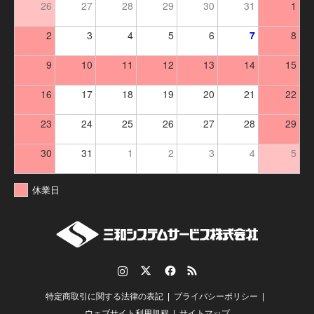
26
27
28
29
30
31
1
2
3
4
5
6
7
8
9
10
11
12
13
14
15
16
17
18
19
20
21
22
23
24
25
26
27
28
29
30
31
1
2
3
4
5
休業日
Instagram
Twitter
Facebook
RSS
特定商取引に関する法律の表記
プライバシーポリシー
ウェブサイト利用規程
サイトマップ