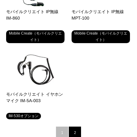
モバイルクリエイト IP無線
モバイルクリエイト IP無線
IM-860
MPT-100
Mobile Create（モバイルクリエ
Mobile Create（モバイルクリエ
イト）
イト）
モバイルクリエイト イヤホン
マイク IM-5A-003
IM-530オプション
1
2