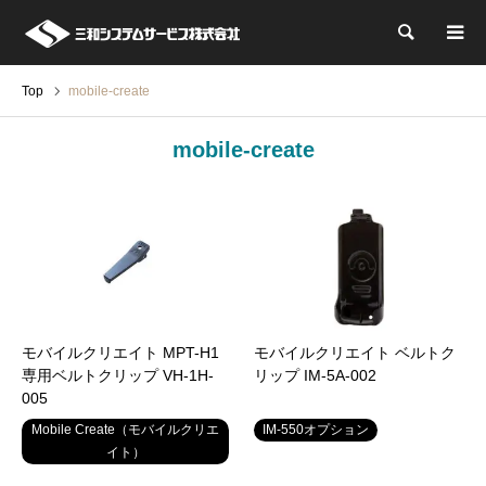
検索
Top
mobile-create
mobile-create
モバイルクリエイト MPT-H1
モバイルクリエイト ベルトク
専用ベルトクリップ VH-1H-
リップ IM-5A-002
005
Mobile Create（モバイルクリエ
IM-550オプション
イト）