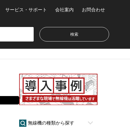
サービス・サポート
会社案内
お問合わせ
無線機の種類から探す