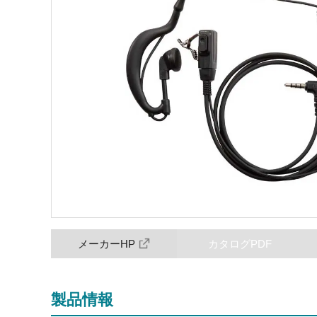
メーカーHP
カタログPDF
製品情報