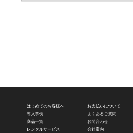
はじめてのお客様へ
お支払いについて
導入事例
よくあるご質問
商品一覧
お問合わせ
レンタルサービス
会社案内