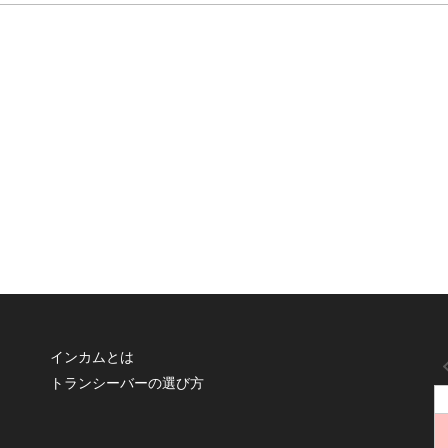
インカムとは
トランシーバーの選び方