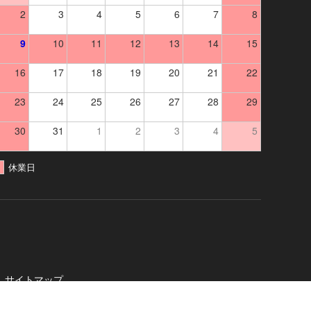
2
3
4
5
6
7
8
9
10
11
12
13
14
15
16
17
18
19
20
21
22
23
24
25
26
27
28
29
30
31
1
2
3
4
5
休業日
サイトマップ
社
. All Rights Reserved.