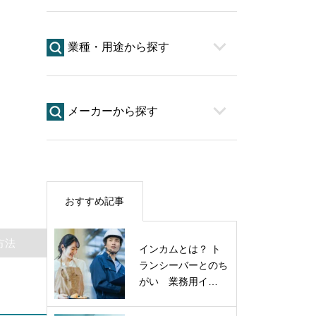
業種・用途から探す
メーカーから探す
おすすめ記事
方法
インカムとは？ ト
ランシーバーとのち
がい 業務用イ…