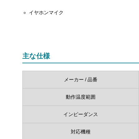
イヤホンマイク
主な仕様
メーカー / 品番
動作温度範囲
インピーダンス
対応機種