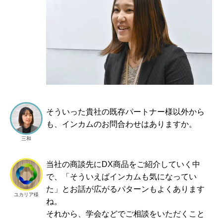
そういった貴社の既存パートナー様以外から
も、インカムのお問合わせはありますか。
三和
当社の商談先にDX商品をご紹介していく中
で、「そういえばインカムも気になってい
た」とお話が広がるパターンもよくあります
ユカリア様
ね。
それから、学会などでご相談をいただくこと