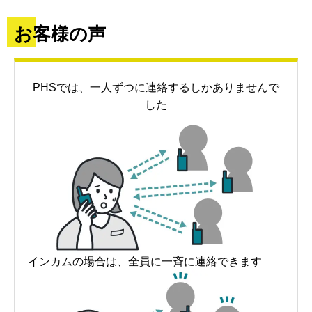
お客様の声
PHSでは、一人ずつに連絡するしかありませんで
した
インカムの場合は、全員に一斉に連絡できます