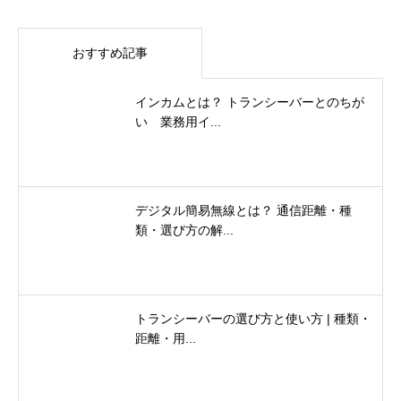
おすすめ記事
インカムとは？ トランシーバーとのちが
い 業務用イ...
デジタル簡易無線とは？ 通信距離・種
類・選び方の解...
トランシーバーの選び方と使い方 | 種類・
距離・用...