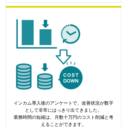
インカム導入後のアンケートで、改善状況が数字
として非常にはっきり出てきました。
業務時間の短縮は、月数十万円のコスト削減と考
えることができます。