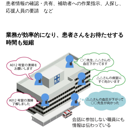
患者情報の確認・共有、補助者への作業指示、人探し、
応援人員の要請 など
業務が効率的になり、患者さんをお待たせする
時間も短縮