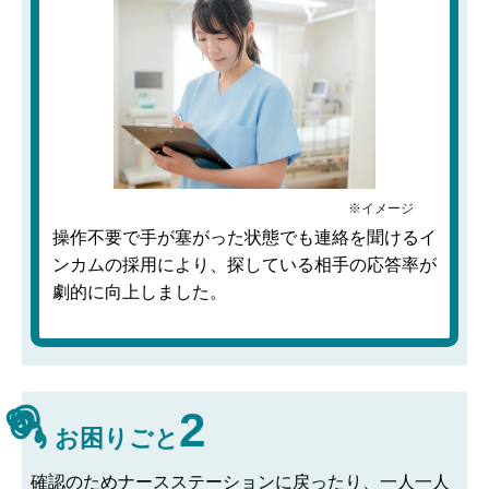
操作不要で手が塞がった状態でも連絡を聞けるイ
ンカムの採用により、探している相手の応答率が
劇的に向上しました。
2
お困りごと
確認のためナースステーションに戻ったり、一人一人