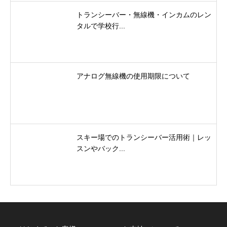
トランシーバー・無線機・インカムのレン
タルで学校行...
アナログ無線機の使用期限について
スキー場でのトランシーバー活用術｜レッ
スンやバック...