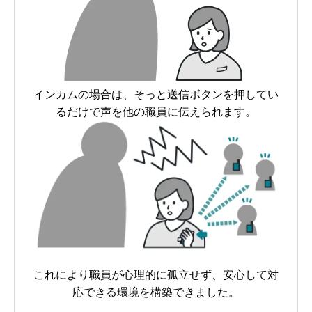
インカムの場合は、そっと送信ボタンを押してい
るだけで声を他の職員に伝えられます。
これにより職員が心理的に孤立せず、安心して対
応できる環境を構築できました。