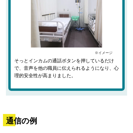
そっとインカムの通話ボタンを押しているだけ
で、音声を他の職員に伝えられるようになり、心
理的安全性が高まりました。
通信の例