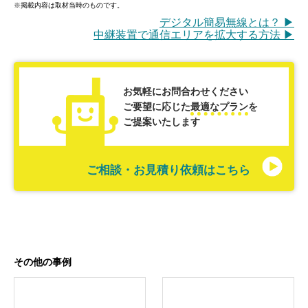
※掲載内容は取材当時のものです。
デジタル簡易無線とは？ ▶
中継装置で通信エリアを拡大する方法 ▶
お気軽にお問合わせください
ご要望に応じた
最適なプラン
を
ご提案いたします
ご相談・お見積り依頼はこちら
その他の事例