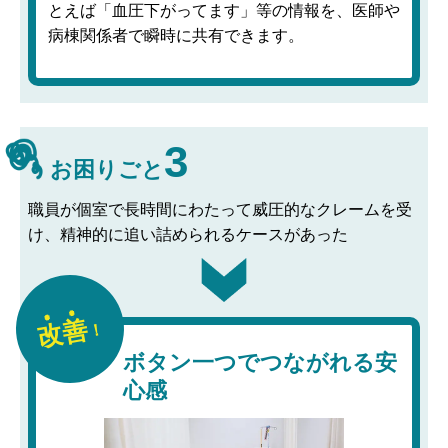
とえば「血圧下がってます」等の情報を、医師や
病棟関係者で瞬時に共有できます。
3
お困りごと
職員が個室で⾧時間にわたって威圧的なクレームを受
け、精神的に追い詰められるケースがあった
改善
！
ボタン一つでつながれる安
心感