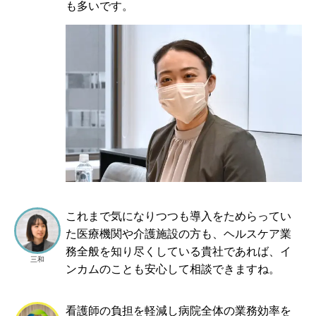
も多いです。
これまで気になりつつも導入をためらってい
た医療機関や介護施設の方も、ヘルスケア業
務全般を知り尽くしている貴社であれば、イ
三和
ンカムのことも安心して相談できますね。
看護師の負担を軽減し病院全体の業務効率を