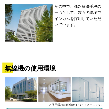
その中で、課題解決手段の
一つとして、数々の現場で
インカムを採用していただ
いています。
無線機の使用環境