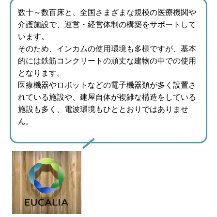
数十～数百床と、全国さまざまな規模の医療機関や
介護施設で、運営・経営体制の構築をサポートして
います。
そのため、インカムの使用環境も多様ですが、基本
的には鉄筋コンクリートの頑丈な建物の中での使用
となります。
医療機器やロボットなどの電子機器類が多く設置さ
れている施設や、建屋自体が複雑な構造をしている
施設も多く、電波環境もひととおりではありませ
ん。