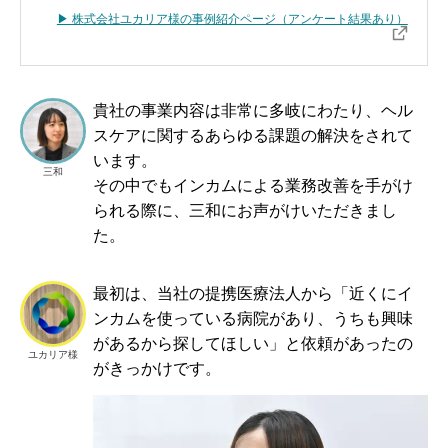
▶ 株式会社ユカリア様の事例紹介ページ（アンケート結果あり）
貴社の事業内容は非常に多岐にわたり、ヘル
スケアに関するあらゆる課題の解決をされて
います。
三和
その中でもインカムによる業務改善を手がけ
られる際に、三和にお声がけいただきまし
た。
最初は、当社の提携医療法人から「近くにイ
ンカムを使っている病院があり、うちも興味
があるから探してほしい」と依頼があったの
ユカリア様
がきっかけです。