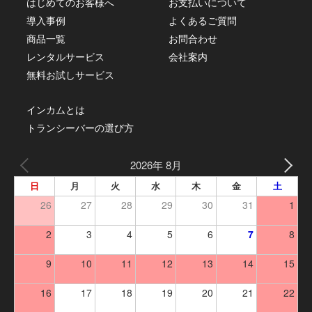
はじめてのお客様へ
お支払いについて
導入事例
よくあるご質問
商品一覧
お問合わせ
レンタルサービス
会社案内
無料お試しサービス
インカムとは
トランシーバーの選び方
2026年 8月
日
月
火
水
木
金
土
26
27
28
29
30
31
1
2
3
4
5
6
7
8
9
10
11
12
13
14
15
16
17
18
19
20
21
22