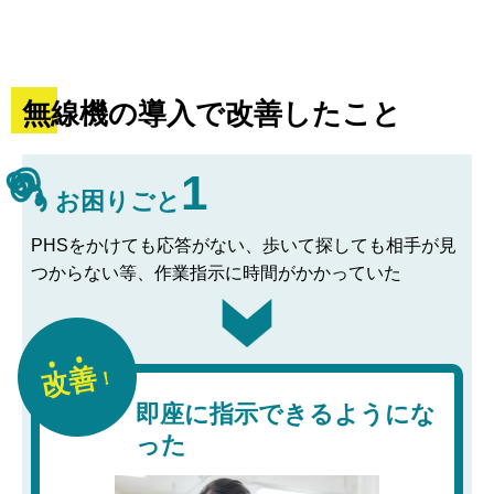
無線機の導入で改善したこと
1
お困りごと
PHSをかけても応答がない、歩いて探しても相手が見
つからない等、作業指示に時間がかかっていた
改善
！
即座に指示できるようにな
った