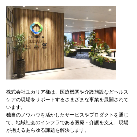
株式会社ユカリア様は、医療機関や介護施設などヘルス
ケアの現場をサポートするさまざまな事業を展開されて
います。
独自のノウハウを活かしたサービスやプロダクトを通じ
て、地域社会のインフラである医療・介護を支え、現場
が抱えるあらゆる課題を解決します。