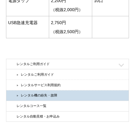
電源タップ
2,200円
10口
（税抜2,000円）
USB急速充電器
2,750円
（税抜2,500円）
レンタルご利用ガイド
レンタルご利用ガイド
▶
レンタルサービス利用規約
▶
レンタル機の紛失・故障
▶
レンタルコース一覧
レンタル自動見積・お申込み