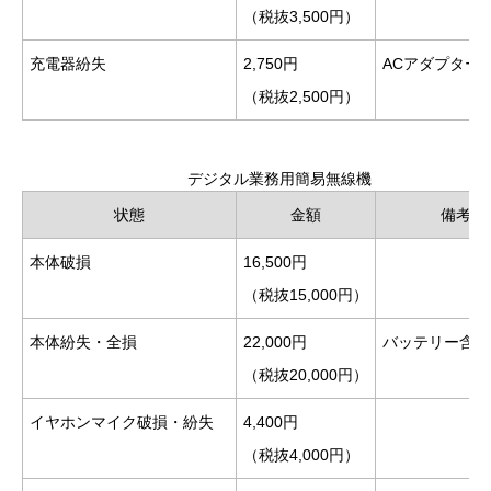
（税抜3,500円）
充電器紛失
2,750円
ACアダプター
（税抜2,500円）
デジタル業務用簡易無線機
状態
金額
備考
本体破損
16,500円
（税抜15,000円）
本体紛失・全損
22,000円
バッテリー含む
（税抜20,000円）
イヤホンマイク破損・紛失
4,400円
（税抜4,000円）