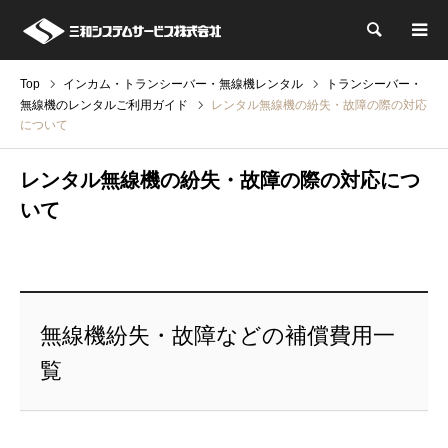
検索
Top
インカム・トランシーバー・無線機レンタル
トランシーバー・
無線機のレンタルご利用ガイド
レンタル無線機の紛失・故障の際の対応
について
レンタル無線機の紛失・故障の際の対応につ
いて
無線機紛失・故障などの補償費用一
覧