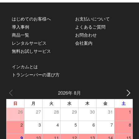
はじめてのお客様へ
お支払いについて
導入事例
よくあるご質問
商品一覧
お問合わせ
レンタルサービス
会社案内
無料お試しサービス
インカムとは
トランシーバーの選び方
2026年 8月
日
月
火
水
木
金
土
26
27
28
29
30
31
1
2
3
4
5
6
7
8
9
10
11
12
13
14
15