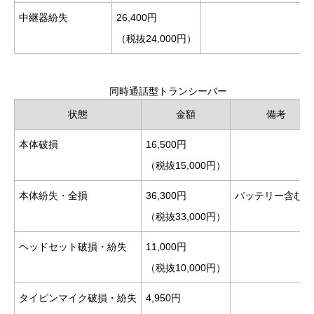
中継器紛失
26,400円
（税抜24,000円）
同時通話型トランシーバー
状態
金額
備考
本体破損
16,500円
（税抜15,000円）
本体紛失・全損
36,300円
バッテリー含む
（税抜33,000円）
ヘッドセット破損・紛失
11,000円
（税抜10,000円）
タイピンマイク破損・紛失
4,950円