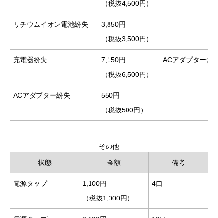
（税抜4,500円）
リチウムイオン電池紛失
3,850円
（税抜3,500円）
充電器紛失
7,150円
ACアダプター含
（税抜6,500円）
ACアダプター紛失
550円
（税抜500円）
その他
状態
金額
備考
電源タップ
1,100円
4口
（税抜1,000円）