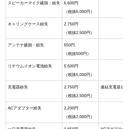
スピーカーマイク破損・紛失
6,600円
（税抜6,000円）
キャリングケース紛失
2,750円
（税抜2,500円）
アンテナ破損・紛失
550円
（税抜500円）
リチウムイオン電池紛失
5,500円
（税抜5,000円）
充電器紛失
2,750円
連結充電器1個
（税抜2,500円）
ACアダプター紛失
2,200円
（税抜2,000円）
一口充電器紛失
3,850円
ACアダプター