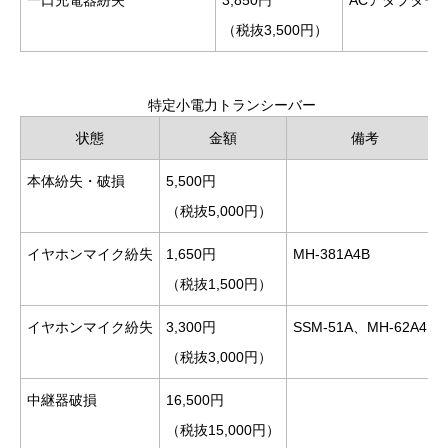
（税抜3,500円）
特定小電力トランシーバー
状態
金額
備考
本体紛失・破損
5,500円
（税抜5,000円）
イヤホンマイク紛失
1,650円
MH-381A4B
（税抜1,500円）
イヤホンマイク紛失
3,300円
SSM-51A、MH-62A4B
（税抜3,000円）
中継器破損
16,500円
（税抜15,000円）