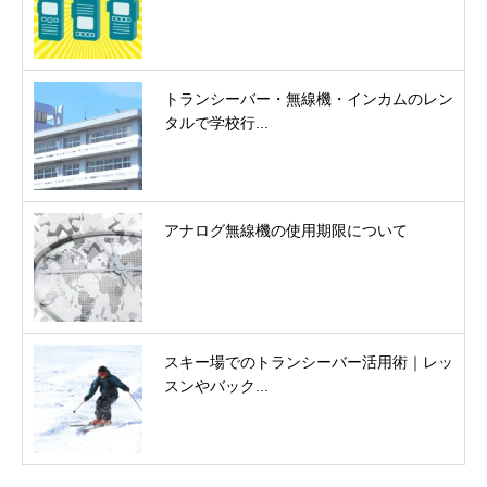
トランシーバー・無線機・インカムのレン
タルで学校行...
アナログ無線機の使用期限について
スキー場でのトランシーバー活用術｜レッ
スンやバック...