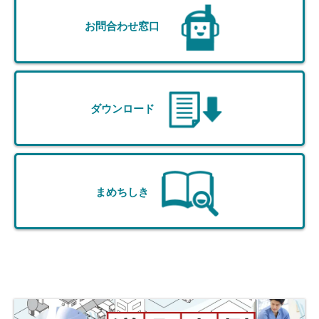
お問合わせ窓口
ダウンロード
まめちしき