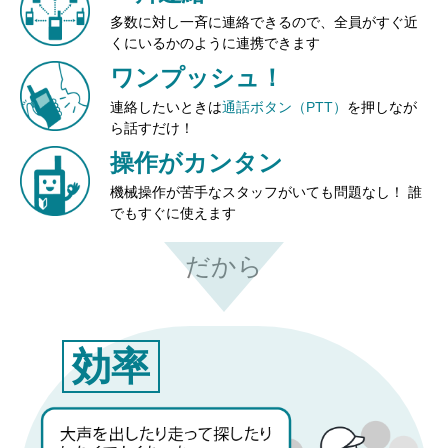
多数に対し一斉に連絡できるので、全員がすぐ近
くにいるかのように連携できます
ワンプッシュ！
連絡したいときは
通話ボタン（PTT）
を押しなが
ら話すだけ！
操作がカンタン
機械操作が苦手なスタッフがいても問題なし！ 誰
でもすぐに使えます
だから
効率