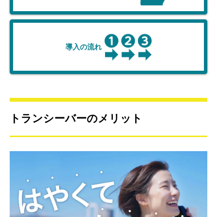
導入の流れ
トランシーバーのメリット