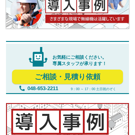
お気軽にご相談ください。
専属スタッフが承ります！
ご相談・見積り依頼
048-653-2211
9：00 ～ 17：00 土日祝のぞく