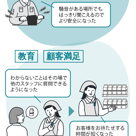
教育
顧客満足