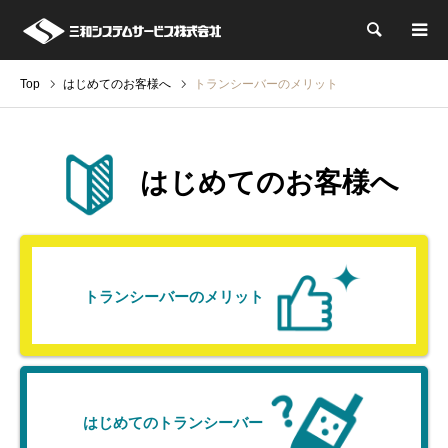
検索
Top
はじめてのお客様へ
トランシーバーのメリット
はじめてのお客様へ
トランシーバーのメリット
はじめてのトランシーバー