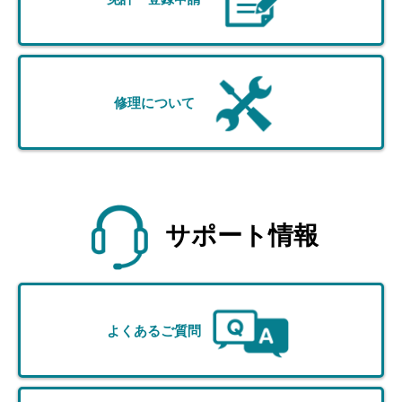
修理について
サポート情報
よくあるご質問