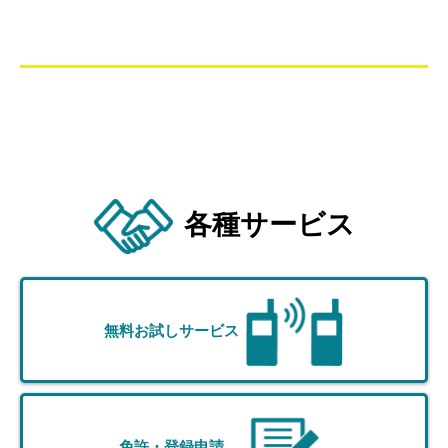
各種サービス
無料お試しサービス
免許・登録申請