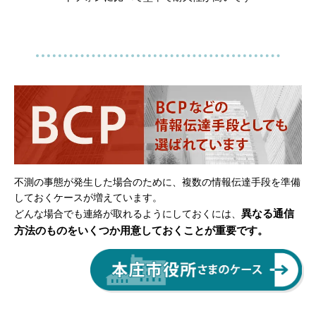
不測の事態が発生した場合のために、複数の情報伝達手段を準備
しておくケースが増えています。
異なる通信
どんな場合でも連絡が取れるようにしておくには、
方法のものをいくつか用意しておくことが重要です。