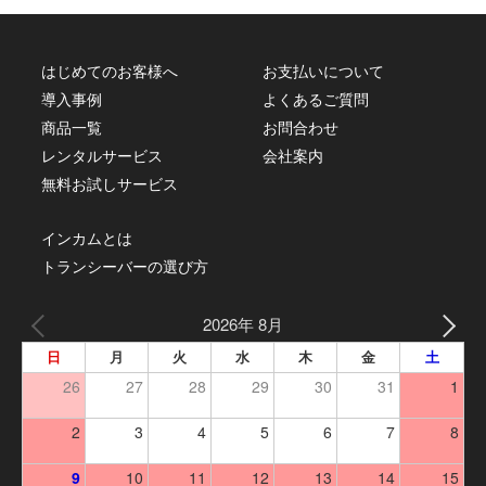
はじめてのお客様へ
お支払いについて
導入事例
よくあるご質問
商品一覧
お問合わせ
レンタルサービス
会社案内
無料お試しサービス
インカムとは
トランシーバーの選び方
2026年 8月
日
月
火
水
木
金
土
26
27
28
29
30
31
1
2
3
4
5
6
7
8
9
10
11
12
13
14
15