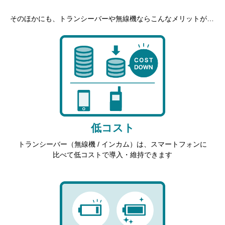
そのほかにも、トランシーバーや無線機ならこんなメリットが…
低コスト
トランシーバー（無線機 / インカム）は、スマートフォンに
比べて低コストで導入・維持できます