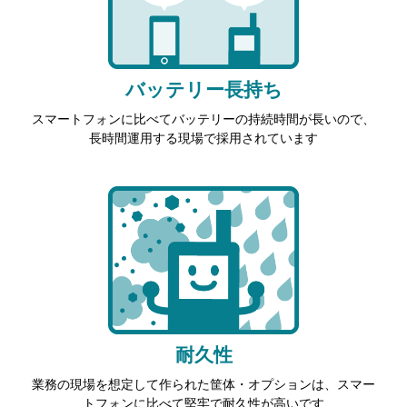
バッテリー長持ち
スマートフォンに比べてバッテリーの持続時間が長いので、
長時間運用する現場で採用されています
耐久性
業務の現場を想定して作られた筐体・オプションは、スマー
トフォンに比べて堅牢で耐久性が高いです