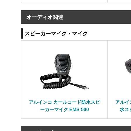
オーディオ関連
スピーカーマイク・マイク
アルインコ カールコード防水スピ
アルイ
ーカーマイク EMS-500
水スピ