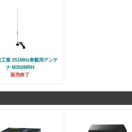
工業 351MHz車載用アンテ
ナ M350MRH
販売終了