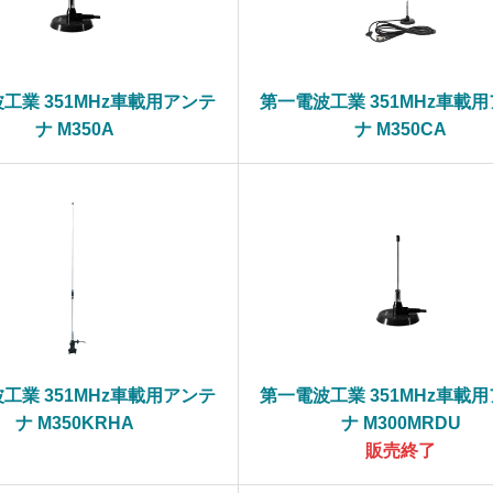
工業 351MHz車載用アンテ
第一電波工業 351MHz車載
ナ M350A
ナ M350CA
工業 351MHz車載用アンテ
第一電波工業 351MHz車載
ナ M350KRHA
ナ M300MRDU
販売終了