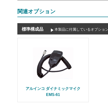
関連オプション
標準構成品
本製品に付属しているオプショ
アルインコ ダイナミックマイク
EMS-61