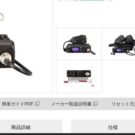
簡単ガイドPDF
メーカー取扱説明書
リセット方
商品詳細
仕様