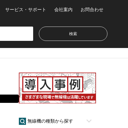
サービス・サポート
会社案内
お問合わせ
無線機の種類から探す