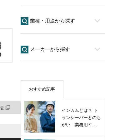
業種・用途から探す
メーカーから探す
おすすめ記事
法
インカムとは？ ト
ランシーバーとのち
がい 業務用イ…