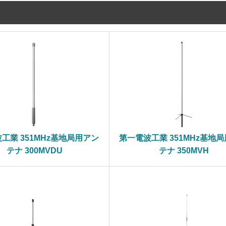
工業 351MHz基地局用アン
第一電波工業 351MHz基地
テナ 300MVDU
テナ 350MVH