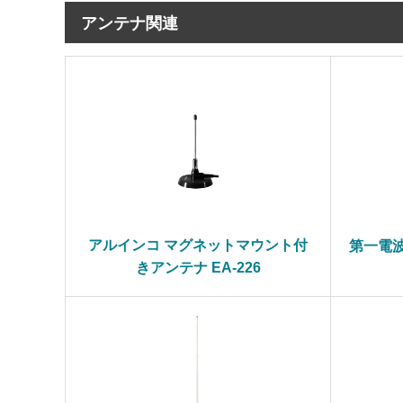
アンテナ関連
アルインコ マグネットマウント付
第一電波
きアンテナ EA-226