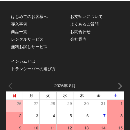
はじめてのお客様へ
お支払いについて
導入事例
よくあるご質問
商品一覧
お問合わせ
レンタルサービス
会社案内
無料お試しサービス
インカムとは
トランシーバーの選び方
2026年 8月
日
月
火
水
木
金
土
26
27
28
29
30
31
1
2
3
4
5
6
7
8
9
10
11
12
13
14
15