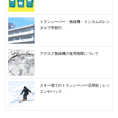
トランシーバー・無線機・インカムのレン
タルで学校行...
アナログ無線機の使用期限について
スキー場でのトランシーバー活用術｜レッ
スンやバック...