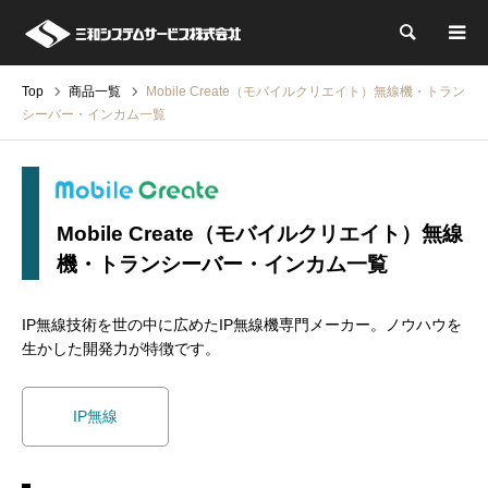
検索
Top
商品一覧
Mobile Create（モバイルクリエイト）無線機・トラン
シーバー・インカム一覧
Mobile Create（モバイルクリエイト）無線
機・トランシーバー・インカム一覧
IP無線技術を世の中に広めたIP無線機専門メーカー。ノウハウを
生かした開発力が特徴です。
IP無線