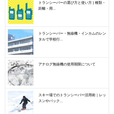
トランシーバーの選び方と使い方 | 種類・
距離・用...
トランシーバー・無線機・インカムのレン
タルで学校行...
アナログ無線機の使用期限について
スキー場でのトランシーバー活用術｜レッ
スンやバック...