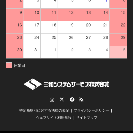
9
10
11
12
13
14
15
16
17
18
19
20
21
22
23
24
25
26
27
28
29
30
31
1
2
3
4
5
休業日
Instagram
Twitter
Facebook
RSS
特定商取引に関する法律の表記
プライバシーポリシー
ウェブサイト利用規程
サイトマップ