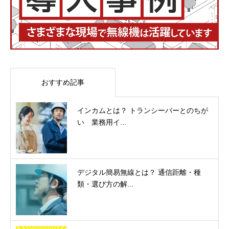
おすすめ記事
インカムとは？ トランシーバーとのちが
い 業務用イ...
デジタル簡易無線とは？ 通信距離・種
類・選び方の解...