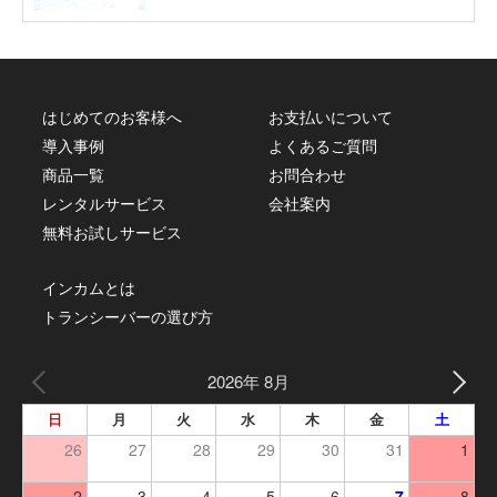
はじめてのお客様へ
お支払いについて
導入事例
よくあるご質問
商品一覧
お問合わせ
レンタルサービス
会社案内
無料お試しサービス
インカムとは
トランシーバーの選び方
2026年 8月
日
月
火
水
木
金
土
26
27
28
29
30
31
1
2
3
4
5
6
7
8