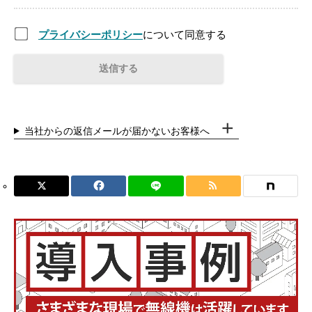
プライバシーポリシー
について同意する
当社からの返信メールが届かないお客様へ