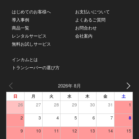
はじめてのお客様へ
お支払いについて
導入事例
よくあるご質問
商品一覧
お問合わせ
レンタルサービス
会社案内
無料お試しサービス
インカムとは
トランシーバーの選び方
2026年 8月
日
月
火
水
木
金
土
26
27
28
29
30
31
1
2
3
4
5
6
7
8
9
10
11
12
13
14
15