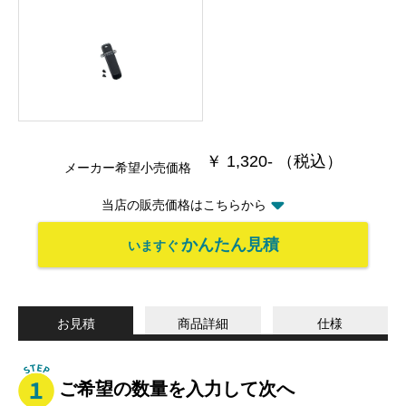
￥ 1,320- （税込）
メーカー希望小売価格
当店の販売価格はこちらから
かんたん見積
いますぐ
お見積
商品詳細
仕様
ご希望の数量を入力して次へ