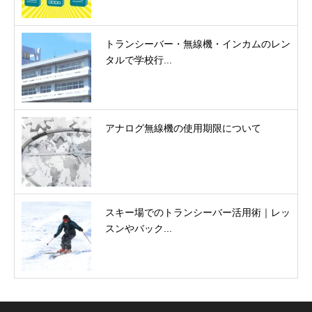
トランシーバー・無線機・インカムのレン
タルで学校行...
アナログ無線機の使用期限について
スキー場でのトランシーバー活用術｜レッ
スンやバック...