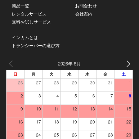
商品一覧
お問合わせ
レンタルサービス
会社案内
無料お試しサービス
インカムとは
トランシーバーの選び方
2026年 8月
日
月
火
水
木
金
土
26
27
28
29
30
31
1
2
3
4
5
6
7
8
9
10
11
12
13
14
15
16
17
18
19
20
21
22
23
24
25
26
27
28
29