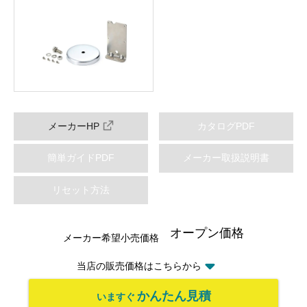
メーカーHP
カタログPDF
簡単ガイドPDF
メーカー取扱説明書
リセット方法
オープン価格
メーカー希望小売価格
当店の販売価格はこちらから
かんたん見積
いますぐ