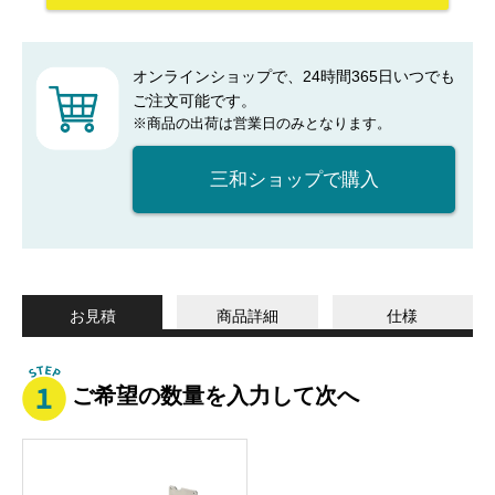
オンラインショップで、24時間365日いつでも
ご注文可能です。
※商品の出荷は営業日のみとなります。
三和ショップで購入
お見積
商品詳細
仕様
ご希望の数量を入力して次へ