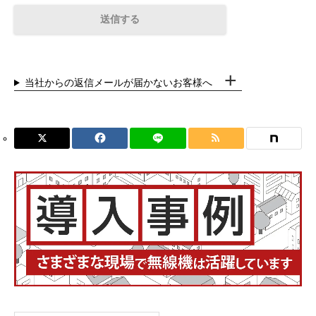
当社からの返信メールが届かないお客様へ