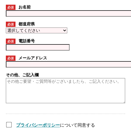
お名前
必須
都道府県
必須
電話番号
必須
メールアドレス
必須
その他、ご記入欄
プライバシーポリシー
について同意する