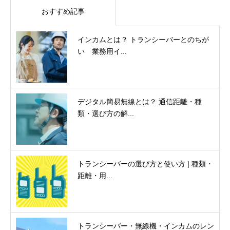
おすすめ記事
インカムとは？ トランシーバーとのちが
い 業務用イ...
デジタル簡易無線とは？ 通信距離・種
類・選び方の解...
トランシーバーの選び方と使い方 | 種類・
距離・用...
トランシーバー・無線機・インカムのレン