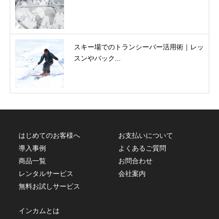
スキー場でのトランシーバー活用術｜レッ
スンやバック...
はじめてのお客様へ
お支払いについて
導入事例
よくあるご質問
商品一覧
お問合わせ
レンタルサービス
会社案内
無料お試しサービス
インカムとは