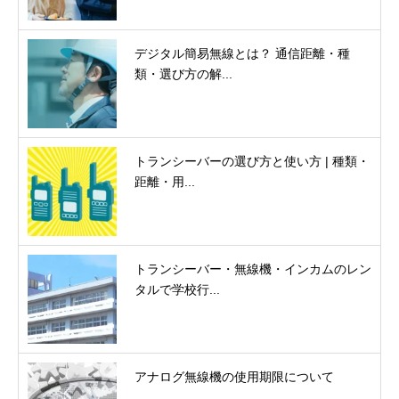
デジタル簡易無線とは？ 通信距離・種
類・選び方の解...
トランシーバーの選び方と使い方 | 種類・
距離・用...
トランシーバー・無線機・インカムのレン
タルで学校行...
アナログ無線機の使用期限について