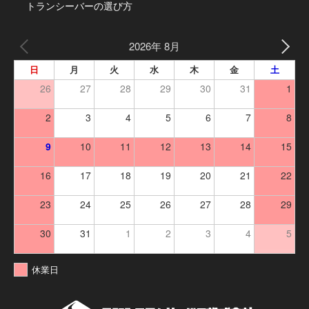
トランシーバーの選び方
2026年 8月
日
月
火
水
木
金
土
26
27
28
29
30
31
1
2
3
4
5
6
7
8
9
10
11
12
13
14
15
16
17
18
19
20
21
22
23
24
25
26
27
28
29
30
31
1
2
3
4
5
休業日