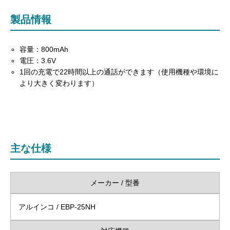
製品情報
容量：800mAh
電圧：3.6V
1回の充電で22時間以上の通話ができます（使用機種や環境に
より大きく変わります）
主な仕様
メーカー / 型番
アルインコ / EBP-25NH