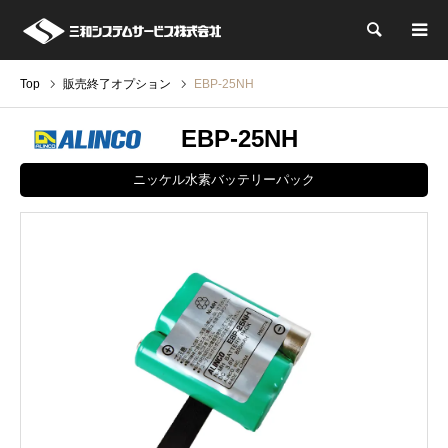
検索
Top
販売終了オプション
EBP-25NH
EBP-25NH
ニッケル水素バッテリーパック