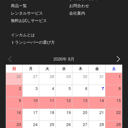
商品一覧
お問合わせ
レンタルサービス
会社案内
無料お試しサービス
インカムとは
トランシーバーの選び方
2026年 8月
日
月
火
水
木
金
土
26
27
28
29
30
31
1
2
3
4
5
6
7
8
9
10
11
12
13
14
15
16
17
18
19
20
21
22
23
24
25
26
27
28
29