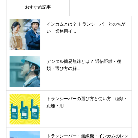
おすすめ記事
インカムとは？ トランシーバーとのちが
い 業務用イ...
デジタル簡易無線とは？ 通信距離・種
類・選び方の解...
トランシーバーの選び方と使い方 | 種類・
距離・用...
トランシーバー・無線機・インカムのレン