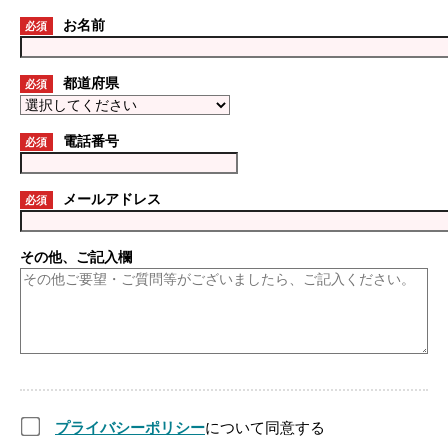
お名前
必須
都道府県
必須
電話番号
必須
メールアドレス
必須
その他、ご記入欄
プライバシーポリシー
について同意する