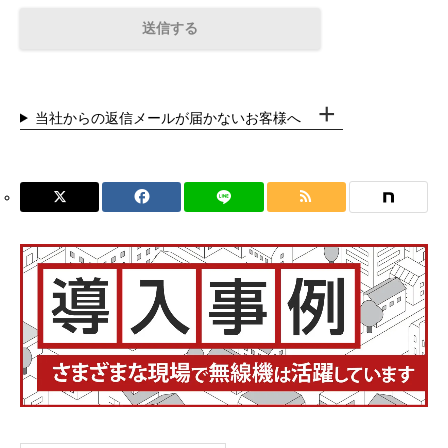
当社からの返信メールが届かないお客様へ