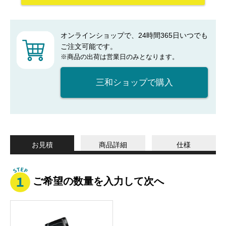
オンラインショップで、24時間365日いつでも
ご注文可能です。
※商品の出荷は営業日のみとなります。
三和ショップで購入
お見積
商品詳細
仕様
ご希望の数量を入力して次へ