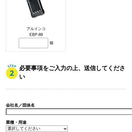
アルインコ
EBP-89
個
必要事項をご入力の上、送信してくださ
い
会社名／団体名
業種・用途