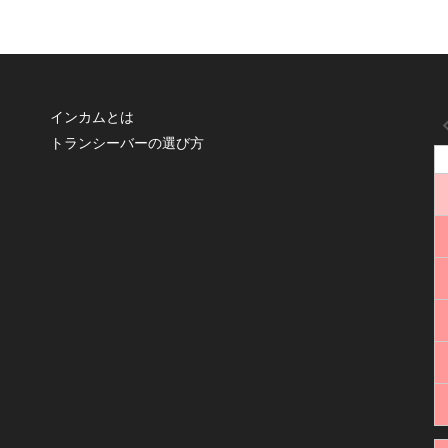
インカムとは
トランシーバーの選び方