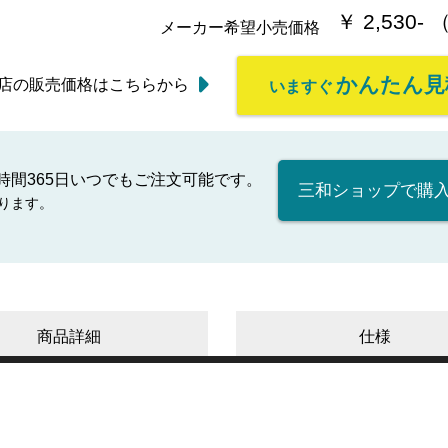
￥ 2,530-
メーカー希望小売価格
かんたん見
店の販売価格はこちらから
いますぐ
時間365日いつでもご注文可能です。
三和ショップで購
ります。
商品詳細
仕様