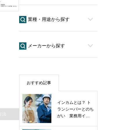
業種・用途から探す
メーカーから探す
おすすめ記事
インカムとは？ ト
ランシーバーとのち
方法
がい 業務用イ…