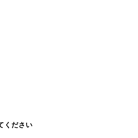
てください