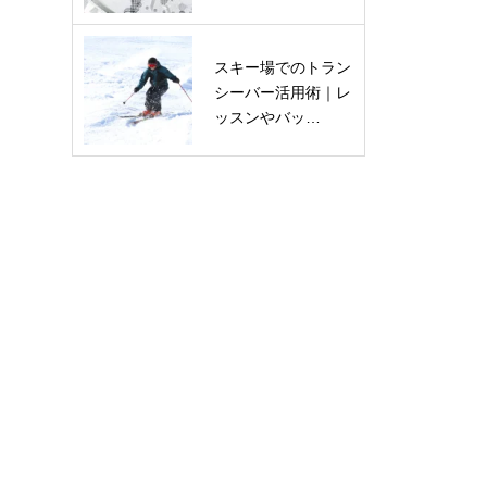
スキー場でのトラン
シーバー活用術｜レ
ッスンやバッ…