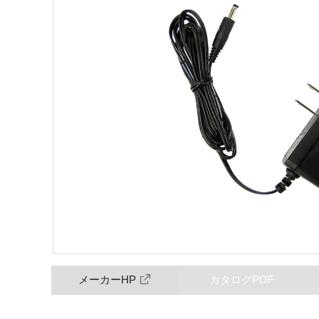
メーカーHP
カタログPDF