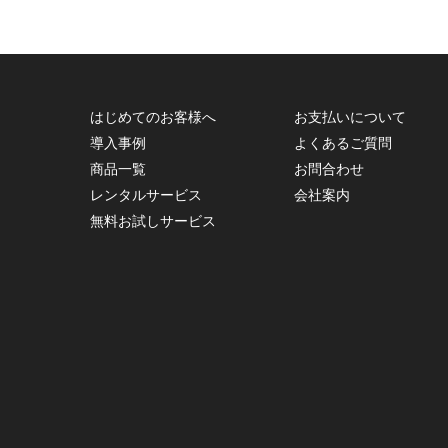
はじめてのお客様へ
お支払いについて
導入事例
よくあるご質問
商品一覧
お問合わせ
レンタルサービス
会社案内
無料お試しサービス