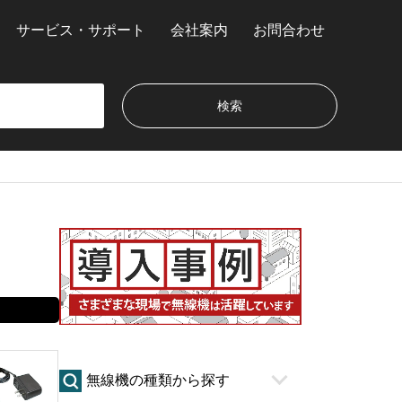
サービス・サポート
会社案内
お問合わせ
無線機の種類から探す