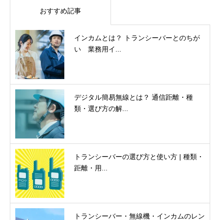
おすすめ記事
インカムとは？ トランシーバーとのちが
い 業務用イ...
デジタル簡易無線とは？ 通信距離・種
類・選び方の解...
トランシーバーの選び方と使い方 | 種類・
距離・用...
トランシーバー・無線機・インカムのレン