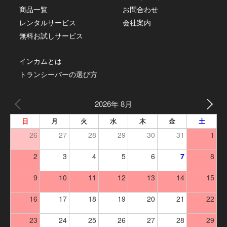
商品一覧
お問合わせ
レンタルサービス
会社案内
無料お試しサービス
インカムとは
トランシーバーの選び方
2026年 8月
日
月
火
水
木
金
土
26
27
28
29
30
31
1
2
3
4
5
6
7
8
9
10
11
12
13
14
15
16
17
18
19
20
21
22
23
24
25
26
27
28
29