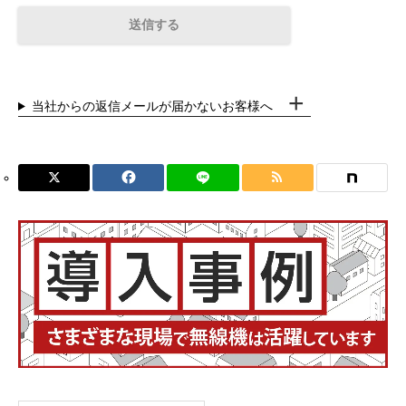
当社からの返信メールが届かないお客様へ