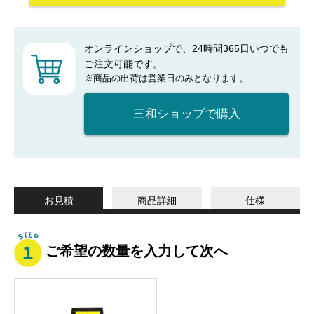
オンラインショップで、24時間365日いつでも
ご注文可能です。
※商品の出荷は営業日のみとなります。
三和ショップで購入
お見積
商品詳細
仕様
ご希望の数量を入力して次へ