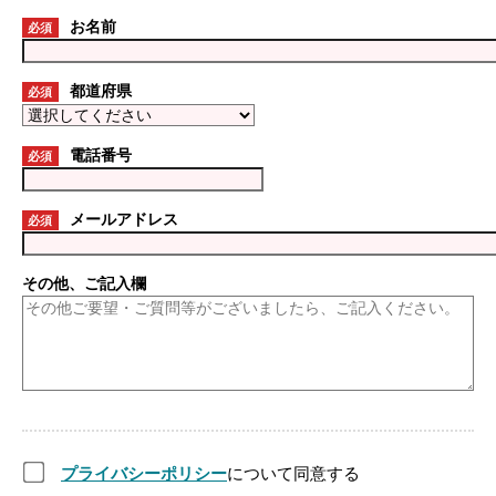
お名前
必須
都道府県
必須
電話番号
必須
メールアドレス
必須
その他、ご記入欄
プライバシーポリシー
について同意する