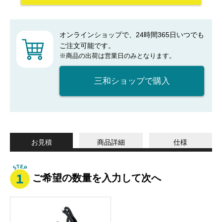
オンラインショップで、24時間365日いつでも
ご注文可能です。
※商品の出荷は営業日のみとなります。
三和ショップで購入
お見積
商品詳細
仕様
ご希望の数量を入力して次へ