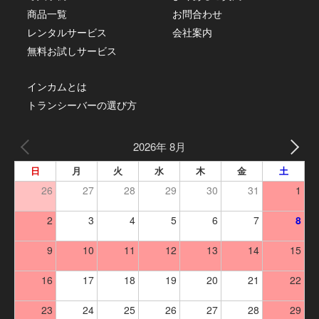
商品一覧
お問合わせ
レンタルサービス
会社案内
無料お試しサービス
インカムとは
トランシーバーの選び方
2026年 8月
日
月
火
水
木
金
土
26
27
28
29
30
31
1
2
3
4
5
6
7
8
9
10
11
12
13
14
15
16
17
18
19
20
21
22
23
24
25
26
27
28
29