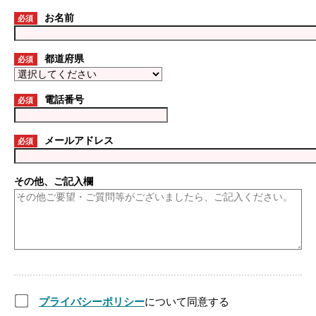
お名前
必須
都道府県
必須
電話番号
必須
メールアドレス
必須
その他、ご記入欄
プライバシーポリシー
について同意する