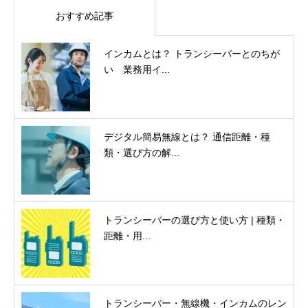
おすすめ記事
インカムとは？ トランシーバーとのちが
い 業務用イ...
デジタル簡易無線とは？ 通信距離・種
類・選び方の解...
トランシーバーの選び方と使い方 | 種類・
距離・用...
トランシーバー・無線機・インカムのレン