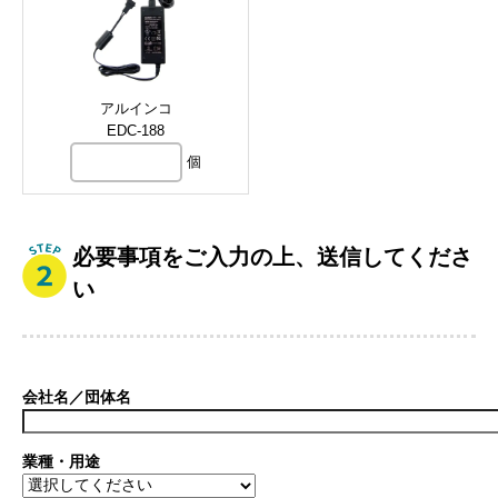
アルインコ
EDC-188
個
必要事項をご入力の上、送信してくださ
い
会社名／団体名
業種・用途