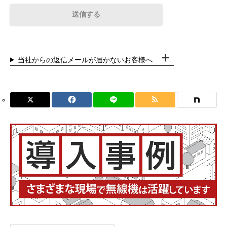
当社からの返信メールが届かないお客様へ