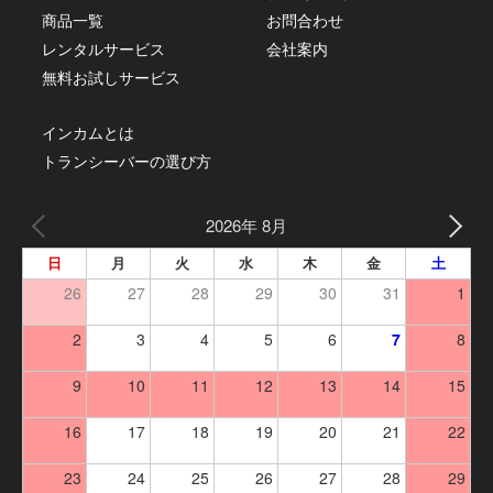
商品一覧
お問合わせ
レンタルサービス
会社案内
無料お試しサービス
インカムとは
トランシーバーの選び方
2026年 8月
日
月
火
水
木
金
土
26
27
28
29
30
31
1
2
3
4
5
6
7
8
9
10
11
12
13
14
15
16
17
18
19
20
21
22
23
24
25
26
27
28
29