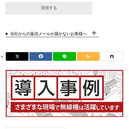
当社からの返信メールが届かないお客様へ