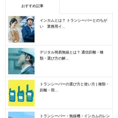
おすすめ記事
インカムとは？ トランシーバーとのちが
い 業務用イ...
デジタル簡易無線とは？ 通信距離・種
類・選び方の解...
トランシーバーの選び方と使い方 | 種類・
距離・用...
トランシーバー・無線機・インカムのレン