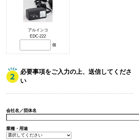
アルインコ
EDC-222
個
必要事項をご入力の上、送信してくださ
い
会社名／団体名
業種・用途