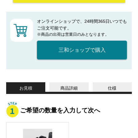
オンラインショップで、24時間365日いつでも
ご注文可能です。
※商品の出荷は営業日のみとなります。
三和ショップで購入
お見積
商品詳細
仕様
ご希望の数量を入力して次へ