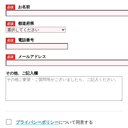
お名前
必須
都道府県
必須
電話番号
必須
メールアドレス
必須
その他、ご記入欄
プライバシーポリシー
について同意する