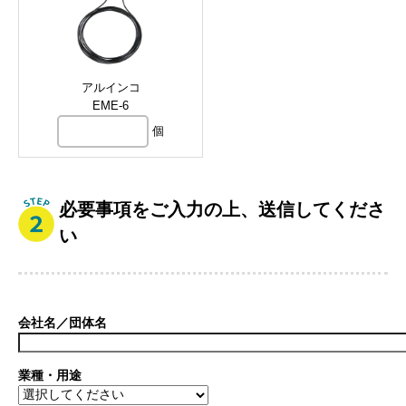
アルインコ
EME-6
個
必要事項をご入力の上、送信してくださ
い
会社名／団体名
業種・用途