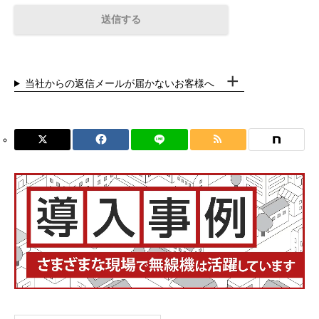
当社からの返信メールが届かないお客様へ