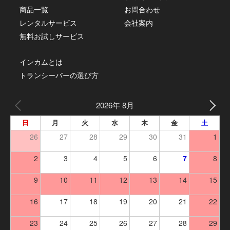
商品一覧
お問合わせ
レンタルサービス
会社案内
無料お試しサービス
インカムとは
トランシーバーの選び方
2026年 8月
日
月
火
水
木
金
土
26
27
28
29
30
31
1
2
3
4
5
6
7
8
9
10
11
12
13
14
15
16
17
18
19
20
21
22
23
24
25
26
27
28
29