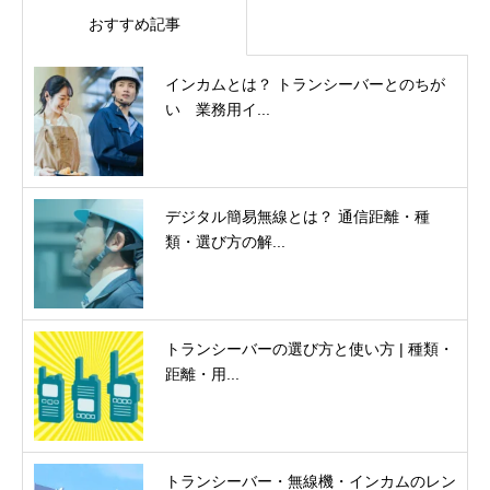
おすすめ記事
インカムとは？ トランシーバーとのちが
い 業務用イ...
デジタル簡易無線とは？ 通信距離・種
類・選び方の解...
トランシーバーの選び方と使い方 | 種類・
距離・用...
トランシーバー・無線機・インカムのレン