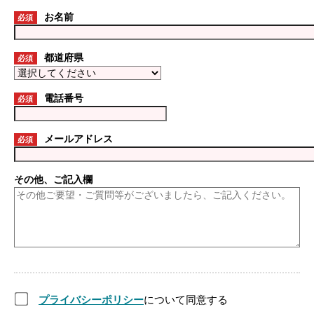
お名前
必須
都道府県
必須
電話番号
必須
メールアドレス
必須
その他、ご記入欄
プライバシーポリシー
について同意する