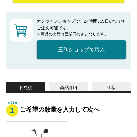
オンラインショップで、24時間365日いつでも
ご注文可能です。
※商品の出荷は営業日のみとなります。
三和ショップで購入
お見積
商品詳細
仕様
ご希望の数量を入力して次へ