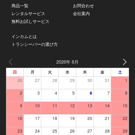
商品一覧
お問合わせ
レンタルサービス
会社案内
無料お試しサービス
インカムとは
トランシーバーの選び方
2026年 8月
日
月
火
水
木
金
土
26
27
28
29
30
31
1
2
3
4
5
6
7
8
9
10
11
12
13
14
15
16
17
18
19
20
21
22
23
24
25
26
27
28
29