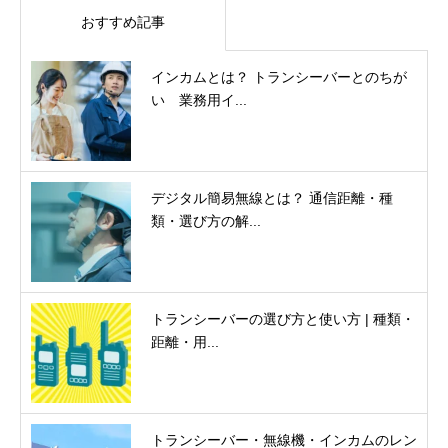
おすすめ記事
インカムとは？ トランシーバーとのちが
い 業務用イ...
デジタル簡易無線とは？ 通信距離・種
類・選び方の解...
トランシーバーの選び方と使い方 | 種類・
距離・用...
トランシーバー・無線機・インカムのレン