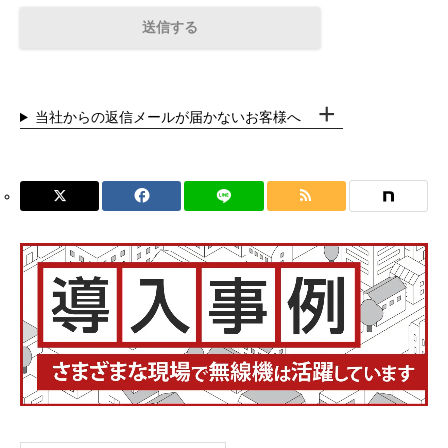
当社からの返信メールが届かないお客様へ