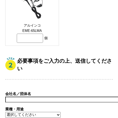
アルインコ
EME-65LMA
個
必要事項をご入力の上、送信してくださ
い
会社名／団体名
業種・用途