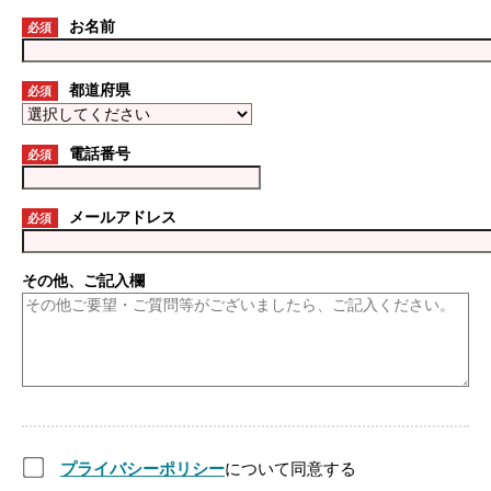
お名前
必須
都道府県
必須
電話番号
必須
メールアドレス
必須
その他、ご記入欄
プライバシーポリシー
について同意する