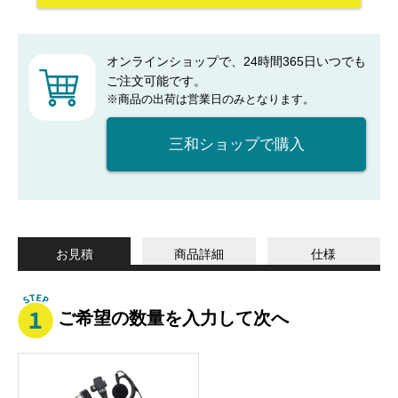
オンラインショップで、24時間365日いつでも
ご注文可能です。
※商品の出荷は営業日のみとなります。
三和ショップで購入
お見積
商品詳細
仕様
ご希望の数量を入力して次へ