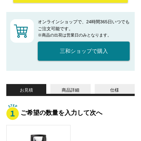
オンラインショップで、24時間365日いつでも
ご注文可能です。
※商品の出荷は営業日のみとなります。
三和ショップで購入
お見積
商品詳細
仕様
ご希望の数量を入力して次へ