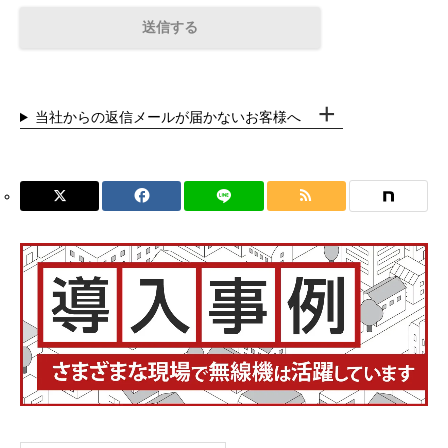
当社からの返信メールが届かないお客様へ