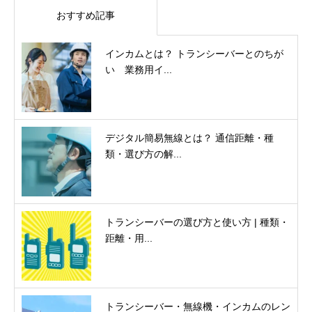
おすすめ記事
インカムとは？ トランシーバーとのちが
い 業務用イ...
デジタル簡易無線とは？ 通信距離・種
類・選び方の解...
トランシーバーの選び方と使い方 | 種類・
距離・用...
トランシーバー・無線機・インカムのレン