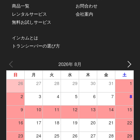
商品一覧
お問合わせ
レンタルサービス
会社案内
無料お試しサービス
インカムとは
トランシーバーの選び方
2026年 8月
日
月
火
水
木
金
土
26
27
28
29
30
31
1
2
3
4
5
6
7
8
9
10
11
12
13
14
15
16
17
18
19
20
21
22
23
24
25
26
27
28
29