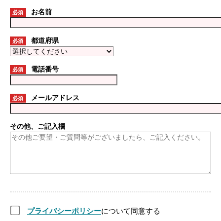
お名前
必須
都道府県
必須
電話番号
必須
メールアドレス
必須
その他、ご記入欄
プライバシーポリシー
について同意する