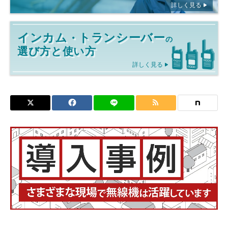
詳しく見る
インカム
トランシーバー
・
の
選び方と使い方
詳しく見る