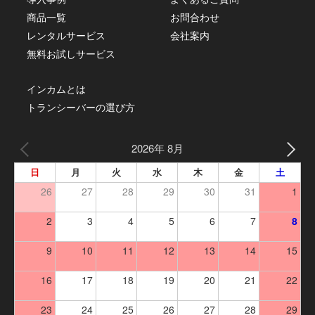
商品一覧
お問合わせ
レンタルサービス
会社案内
無料お試しサービス
インカムとは
トランシーバーの選び方
2026年 8月
日
月
火
水
木
金
土
26
27
28
29
30
31
1
2
3
4
5
6
7
8
9
10
11
12
13
14
15
16
17
18
19
20
21
22
23
24
25
26
27
28
29