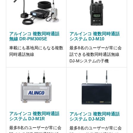
アルインコ 複数同時通話
アルインコ 複数同時通話
無線 DR-PM300SE
システム DJ-M10
車載にも基地局にもなる複数
最多8名のユーザーが常に会
同時通話無線
話できる複数同時通話無線
DJ-Mシステムの子機
アルインコ 複数同時通話
アルインコ 複数同時通話
システム DJ-M1R
システム DJ-M2R
最多8名のユーザーが常に会
最多8名のユーザーが常に会