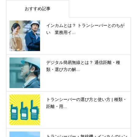
おすすめ記事
インカムとは？ トランシーバーとのちが
い 業務用イ...
デジタル簡易無線とは？ 通信距離・種
類・選び方の解...
トランシーバーの選び方と使い方 | 種類・
距離・用...
トランシーバー・無線機・インカムのレン