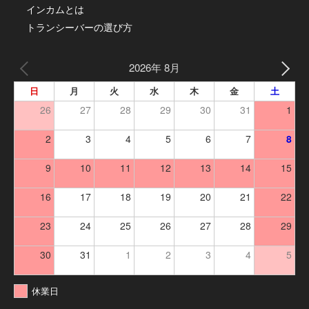
インカムとは
トランシーバーの選び方
2026年 8月
日
月
火
水
木
金
土
26
27
28
29
30
31
1
2
3
4
5
6
7
8
9
10
11
12
13
14
15
16
17
18
19
20
21
22
23
24
25
26
27
28
29
30
31
1
2
3
4
5
休業日