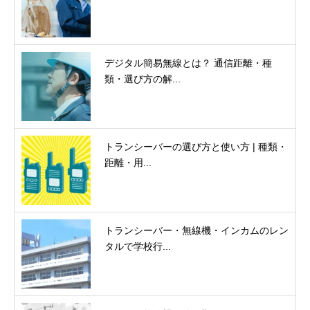
デジタル簡易無線とは？ 通信距離・種
類・選び方の解...
トランシーバーの選び方と使い方 | 種類・
距離・用...
トランシーバー・無線機・インカムのレン
タルで学校行...