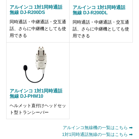
アルインコ 1対1同時通話
アルインコ 1対1同時通話
無線 DJ-R200DS
無線 DJ-R200DL
同時通話・中継通話・交互通
同時通話・中継通話・交互通
話、さらに中継機としても使
話、さらに中継機としても使
用できる
用できる
アルインコ 1対1同時通話
無線 DJ-PHM10
ヘルメット直付けヘッドセッ
ト型トランシーバー
アルインコ無線機の一覧はこちら ➡
1対1同時通話無線の一覧はこちら ➡