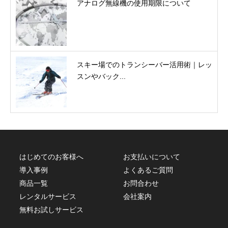
アナログ無線機の使用期限について
スキー場でのトランシーバー活用術｜レッ
スンやバック...
はじめてのお客様へ
お支払いについて
導入事例
よくあるご質問
商品一覧
お問合わせ
レンタルサービス
会社案内
無料お試しサービス