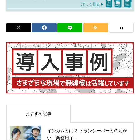
詳しく見る
おすすめ記事
インカムとは？ トランシーバーとのちが
い 業務用イ...