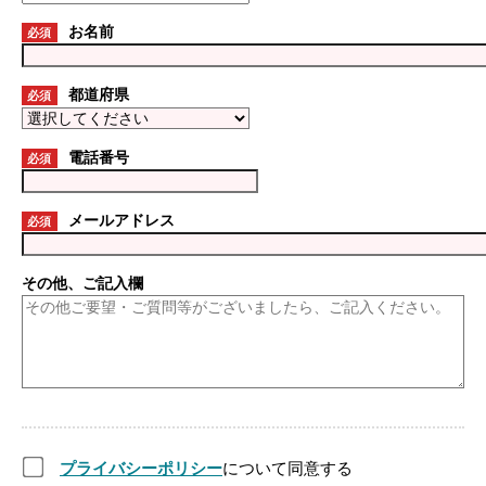
お名前
必須
都道府県
必須
電話番号
必須
メールアドレス
必須
その他、ご記入欄
プライバシーポリシー
について同意する