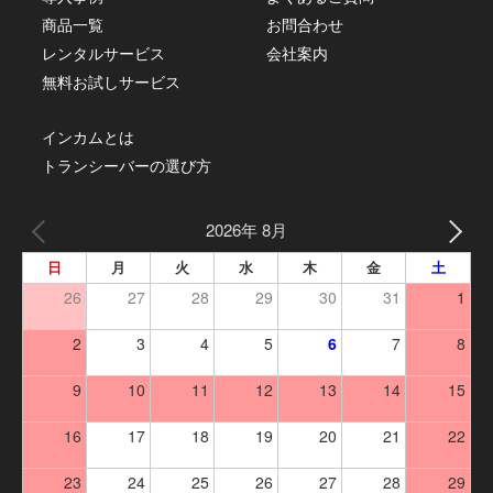
商品一覧
お問合わせ
レンタルサービス
会社案内
無料お試しサービス
インカムとは
トランシーバーの選び方
2026年 8月
日
月
火
水
木
金
土
26
27
28
29
30
31
1
2
3
4
5
6
7
8
9
10
11
12
13
14
15
16
17
18
19
20
21
22
23
24
25
26
27
28
29