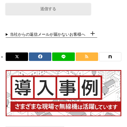
当社からの返信メールが届かないお客様へ