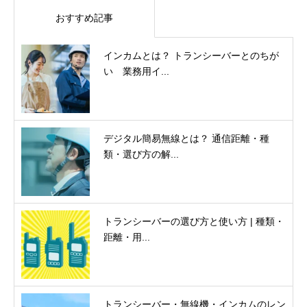
おすすめ記事
インカムとは？ トランシーバーとのちが
い 業務用イ...
デジタル簡易無線とは？ 通信距離・種
類・選び方の解...
トランシーバーの選び方と使い方 | 種類・
距離・用...
トランシーバー・無線機・インカムのレン