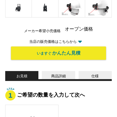
オープン価格
メーカー希望小売価格
当店の販売価格はこちらから
かんたん見積
いますぐ
お見積
商品詳細
仕様
ご希望の数量を入力して次へ