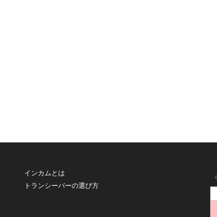
インカムとは
トランシーバーの選び方