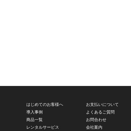
はじめてのお客様へ
お支払いについて
導入事例
よくあるご質問
商品一覧
お問合わせ
レンタルサービス
会社案内