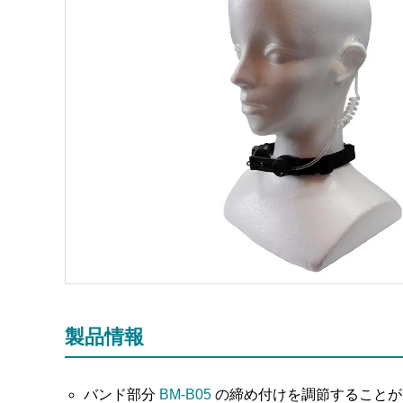
製品情報
バンド部分
BM-B05
の締め付けを調節することが