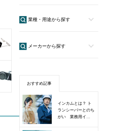
業種・用途から探す
メーカーから探す
おすすめ記事
インカムとは？ ト
ランシーバーとのち
がい 業務用イ…