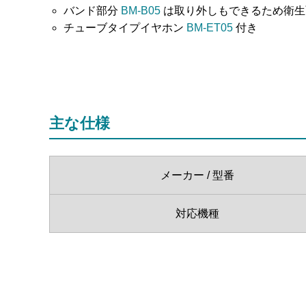
バンド部分
BM-B05
は取り外しもできるため衛生
チューブタイプイヤホン
BM-ET05
付き
主な仕様
メーカー / 型番
対応機種