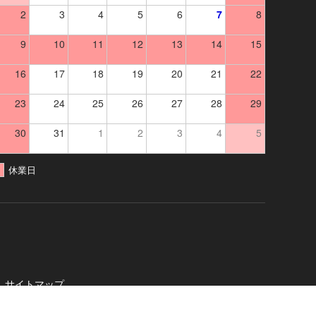
2
3
4
5
6
7
8
9
10
11
12
13
14
15
16
17
18
19
20
21
22
23
24
25
26
27
28
29
30
31
1
2
3
4
5
休業日
サイトマップ
社
. All Rights Reserved.