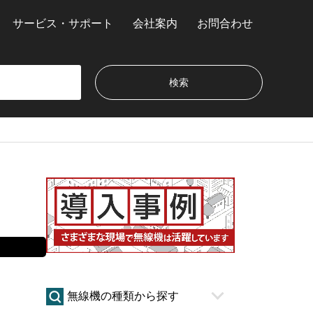
サービス・サポート
会社案内
お問合わせ
無線機の種類から探す