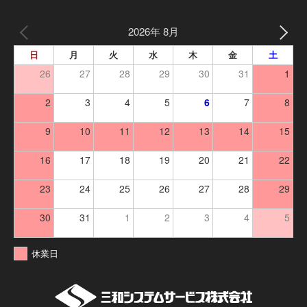
2026年 8月
日
月
火
水
木
金
土
26
27
28
29
30
31
1
2
3
4
5
6
7
8
9
10
11
12
13
14
15
16
17
18
19
20
21
22
23
24
25
26
27
28
29
30
31
1
2
3
4
5
休業日