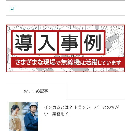
LT
おすすめ記事
インカムとは？ トランシーバーとのちが
い 業務用イ...