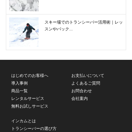
スキー場でのトランシーバー活用術｜レッ
スンやバック...
はじめてのお客様へ
お支払いについて
導入事例
よくあるご質問
商品一覧
お問合わせ
レンタルサービス
会社案内
無料お試しサービス
インカムとは
トランシーバーの選び方