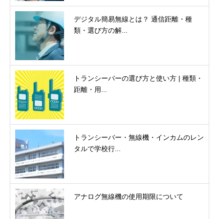
デジタル簡易無線とは？ 通信距離・種
類・選び方の解...
トランシーバーの選び方と使い方 | 種類・
距離・用...
トランシーバー・無線機・インカムのレン
タルで学校行...
アナログ無線機の使用期限について