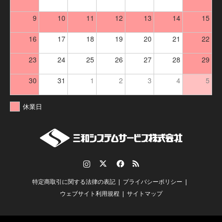
9
10
11
12
13
14
15
16
17
18
19
20
21
22
23
24
25
26
27
28
29
30
31
1
2
3
4
5
休業日
Instagram
Twitter
Facebook
RSS
特定商取引に関する法律の表記
プライバシーポリシー
ウェブサイト利用規程
サイトマップ