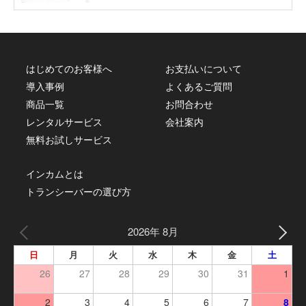
はじめてのお客様へ
お支払いについて
導入事例
よくあるご質問
商品一覧
お問合わせ
レンタルサービス
会社案内
無料お試しサービス
インカムとは
トランシーバーの選び方
2026年 8月
日
月
火
水
木
金
土
26
27
28
29
30
31
1
2
3
4
5
6
7
8