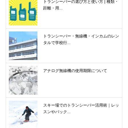
トランシーバーの選び方と使い方 | 種類・
距離・用...
トランシーバー・無線機・インカムのレン
タルで学校行...
アナログ無線機の使用期限について
スキー場でのトランシーバー活用術｜レッ
スンやバック...