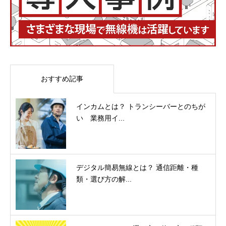
おすすめ記事
インカムとは？ トランシーバーとのちが
い 業務用イ...
デジタル簡易無線とは？ 通信距離・種
類・選び方の解...