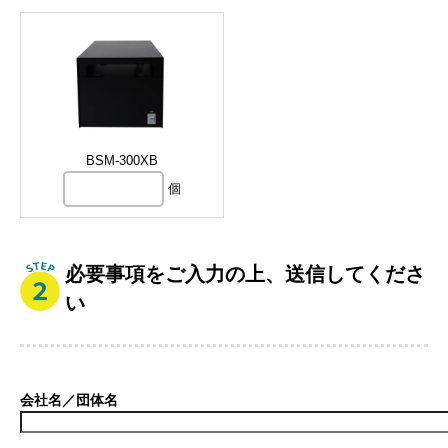
BSM-300XB
個
必要事項をご入力の上、送信してくださ
い
会社名／団体名