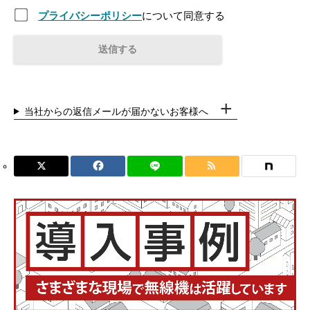
プライバシーポリシー
について同意する
当社からの返信メールが届かないお客様へ