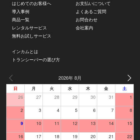
はじめてのお客様へ
お支払いについて
導入事例
よくあるご質問
商品一覧
お問合わせ
レンタルサービス
会社案内
無料お試しサービス
インカムとは
トランシーバーの選び方
2026年 8月
日
月
火
水
木
金
土
26
27
28
29
30
31
1
2
3
4
5
6
7
8
9
10
11
12
13
14
15
16
17
18
19
20
21
22