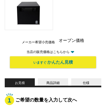
オープン価格
メーカー希望小売価格
当店の販売価格はこちらから
かんたん見積
いますぐ
お見積
商品詳細
仕様
ご希望の数量を入力して次へ