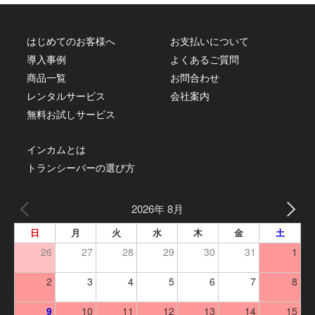
はじめてのお客様へ
お支払いについて
導入事例
よくあるご質問
商品一覧
お問合わせ
レンタルサービス
会社案内
無料お試しサービス
インカムとは
トランシーバーの選び方
2026年 8月
日
月
火
水
木
金
土
26
27
28
29
30
31
1
2
3
4
5
6
7
8
9
10
11
12
13
14
15