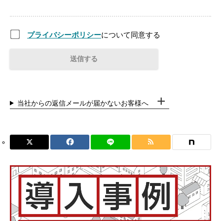
プライバシーポリシー
について同意する
当社からの返信メールが届かないお客様へ