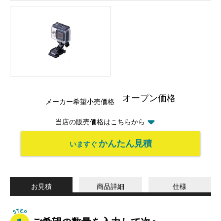
オープン価格
メーカー希望小売価格
当店の販売価格はこちらから
かんたん見積
いますぐ
お見積
商品詳細
仕様