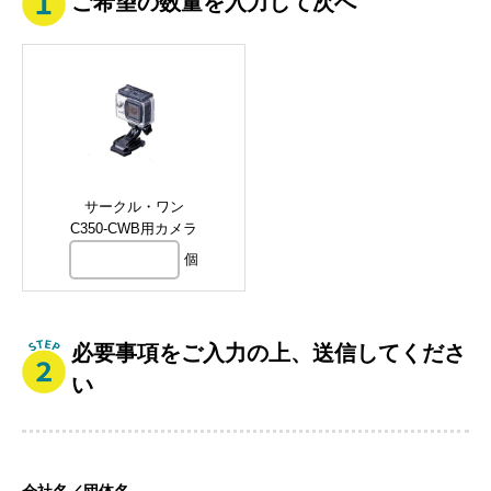
ご希望の数量を入力して次へ
サークル・ワン
C350-CWB用カメラ
個
必要事項をご入力の上、送信してくださ
い