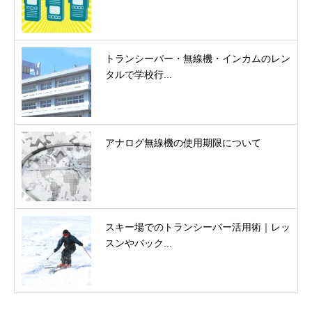
トランシーバー・無線機・インカムのレン
タルで学校行...
アナログ無線機の使用期限について
スキー場でのトランシーバー活用術｜レッ
スンやバック...