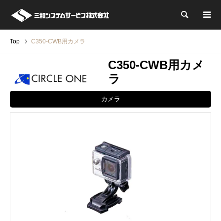
検索
Top
C350-CWB用カメラ
C350-CWB用カメ
ラ
カメラ