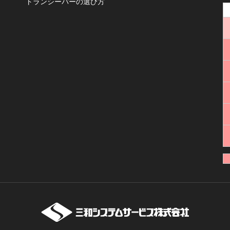
トランシーバーの選び方