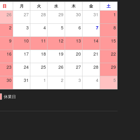
日
月
火
水
木
金
土
26
27
28
29
30
31
1
2
3
4
5
6
7
8
9
10
11
12
13
14
15
16
17
18
19
20
21
22
23
24
25
26
27
28
29
30
31
1
2
3
4
5
休業日