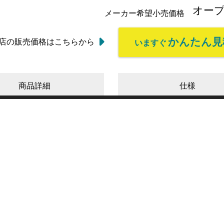
オー
メーカー希望小売価格
かんたん見
店の販売価格はこちらから
いますぐ
商品詳細
仕様