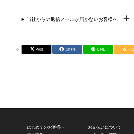
当社からの返信メールが届かないお客様へ
Post
Share
LINE
RS
はじめてのお客様へ
お支払いについて