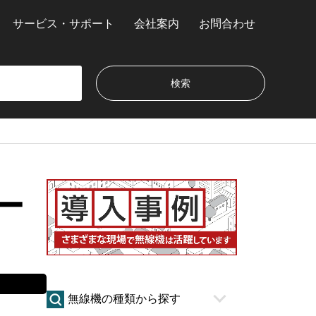
サービス・サポート
会社案内
お問合わせ
ー
無線機の種類から探す