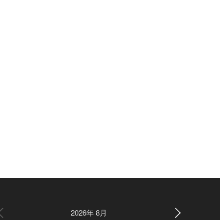
2026年 8月