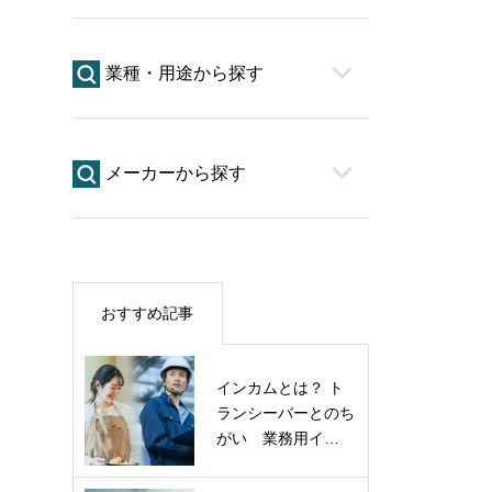
業種・用途から探す
メーカーから探す
おすすめ記事
インカムとは？ ト
ランシーバーとのち
がい 業務用イ…