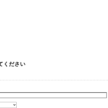
てください