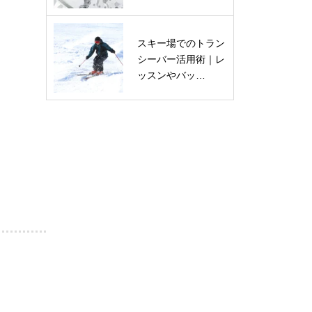
スキー場でのトラン
シーバー活用術｜レ
ッスンやバッ…