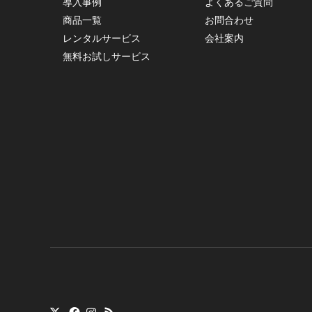
導入事例
よくあるご質問
商品一覧
お問合わせ
レンタルサービス
会社案内
無料お試しサービス