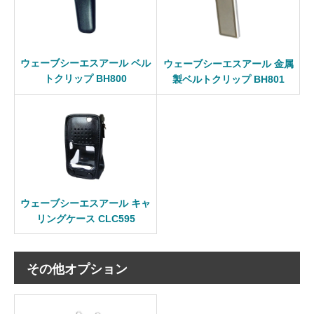
ウェーブシーエスアール ベル
ウェーブシーエスアール 金属
トクリップ BH800
製ベルトクリップ BH801
ウェーブシーエスアール キャ
リングケース CLC595
その他オプション