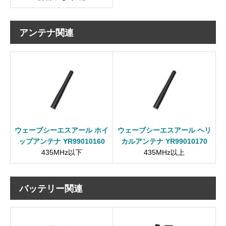
アンテナ関連
ウェーブシーエスアール ホイ
ウェーブシーエスアール ヘリ
ップアンテナ YR99010160
カルアンテナ YR99010170
435MHz以下
435MHz以上
バッテリー関連