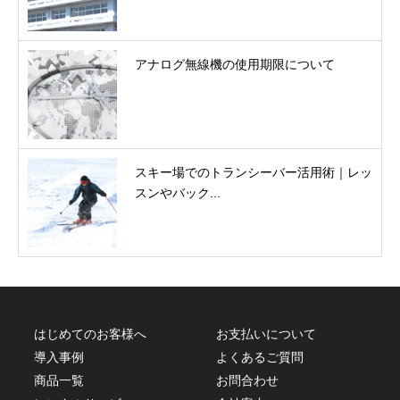
アナログ無線機の使用期限について
スキー場でのトランシーバー活用術｜レッ
スンやバック...
はじめてのお客様へ
お支払いについて
導入事例
よくあるご質問
商品一覧
お問合わせ