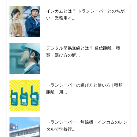
インカムとは？ トランシーバーとのちが
い 業務用イ...
デジタル簡易無線とは？ 通信距離・種
類・選び方の解...
トランシーバーの選び方と使い方 | 種類・
距離・用...
トランシーバー・無線機・インカムのレン
タルで学校行...