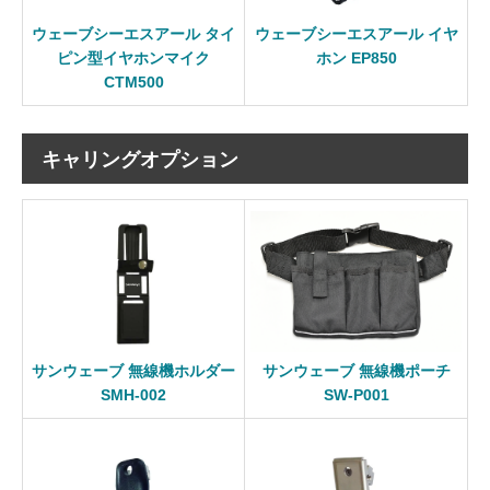
ウェーブシーエスアール タイ
ウェーブシーエスアール イヤ
ピン型イヤホンマイク
ホン EP850
CTM500
キャリングオプション
サンウェーブ 無線機ホルダー
サンウェーブ 無線機ポーチ
SMH-002
SW-P001