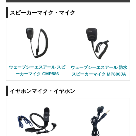
スピーカーマイク・マイク
ウェーブシーエスアール スピ
ウェーブシーエスアール 防水
ーカーマイク CMP586
スピーカーマイク MP800JA
イヤホンマイク・イヤホン