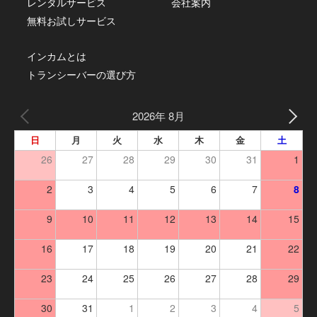
レンタルサービス
会社案内
無料お試しサービス
インカムとは
トランシーバーの選び方
2026年 8月
日
月
火
水
木
金
土
26
27
28
29
30
31
1
2
3
4
5
6
7
8
9
10
11
12
13
14
15
16
17
18
19
20
21
22
23
24
25
26
27
28
29
30
31
1
2
3
4
5