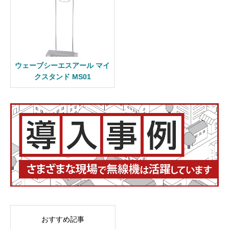
ウェーブシーエスアール マイ
クスタンド MS01
おすすめ記事