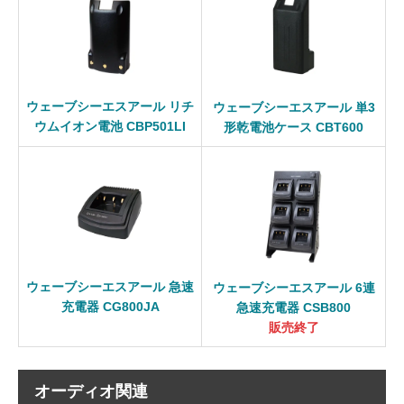
ウェーブシーエスアール リチ
ウェーブシーエスアール 単3
ウムイオン電池 CBP501LI
形乾電池ケース CBT600
ウェーブシーエスアール 急速
ウェーブシーエスアール 6連
充電器 CG800JA
急速充電器 CSB800
販売終了
オーディオ関連