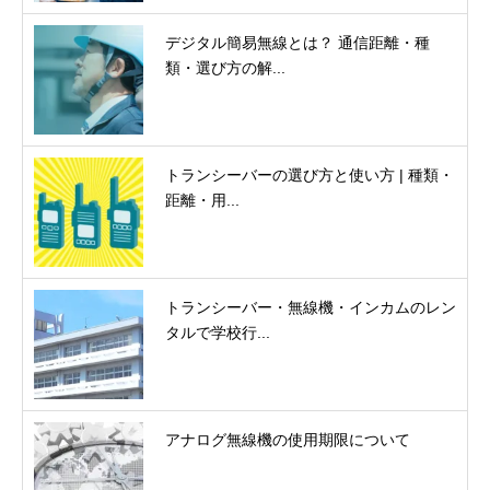
デジタル簡易無線とは？ 通信距離・種
類・選び方の解...
トランシーバーの選び方と使い方 | 種類・
距離・用...
トランシーバー・無線機・インカムのレン
タルで学校行...
アナログ無線機の使用期限について