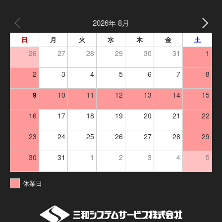
2026年 8月
日
月
火
水
木
金
土
26
27
28
29
30
31
1
2
3
4
5
6
7
8
9
10
11
12
13
14
15
16
17
18
19
20
21
22
23
24
25
26
27
28
29
30
31
1
2
3
4
5
休業日