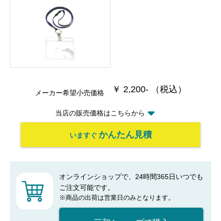
￥ 2,200- （税込）
メーカー希望小売価格
当店の販売価格はこちらから
かんたん見積
いますぐ
オンラインショップで、24時間365日いつでも
ご注文可能です。
※商品の出荷は営業日のみとなります。