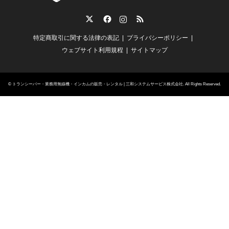
Twitter
Facebook
Instagram
RSS
特定商取引に関する法律の表記
プライバシーポリシー
ウェブサイト利用規程
サイトマップ
©
トランシーバー・業務用無線機・インカムの販売・レンタル | 三和システムサービス株式会社
. All Rights Reserved.