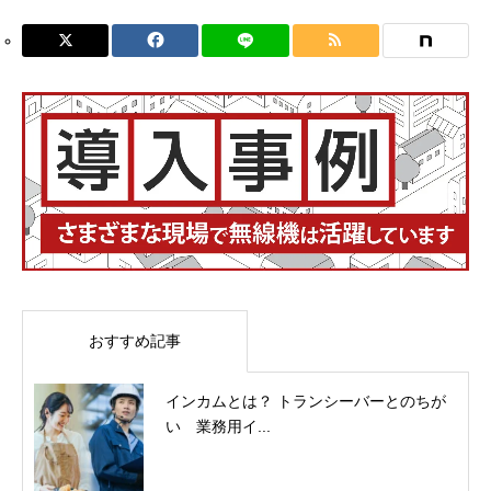
おすすめ記事
インカムとは？ トランシーバーとのちが
い 業務用イ...