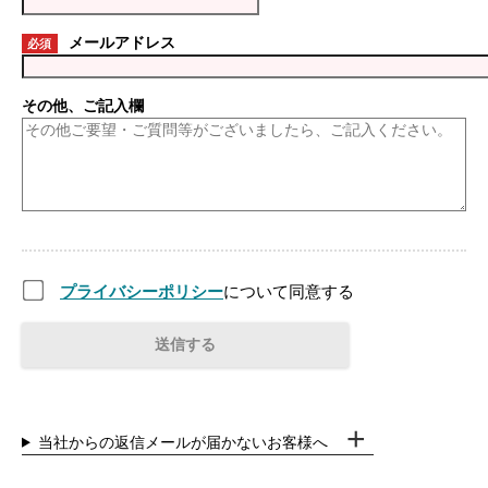
メールアドレス
必須
その他、ご記入欄
プライバシーポリシー
について同意する
当社からの返信メールが届かないお客様へ