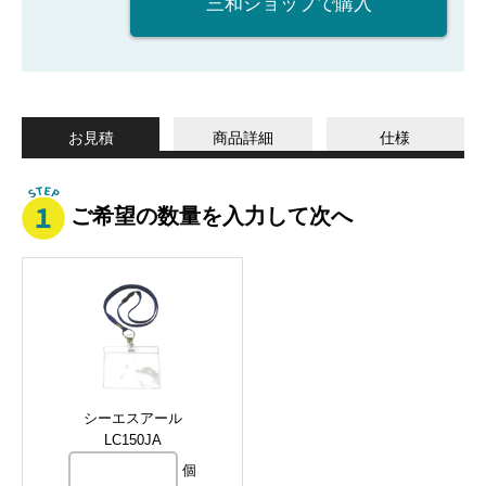
三和ショップで購入
お見積
商品詳細
仕様
ご希望の数量を入力して次へ
シーエスアール
LC150JA
個