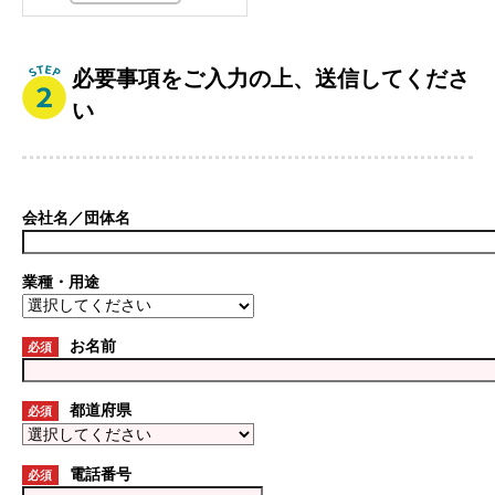
必要事項をご入力の上、送信してくださ
い
会社名／団体名
業種・用途
お名前
必須
都道府県
必須
電話番号
必須