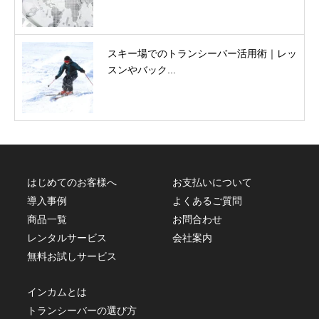
スキー場でのトランシーバー活用術｜レッ
スンやバック...
はじめてのお客様へ
お支払いについて
導入事例
よくあるご質問
商品一覧
お問合わせ
レンタルサービス
会社案内
無料お試しサービス
インカムとは
トランシーバーの選び方