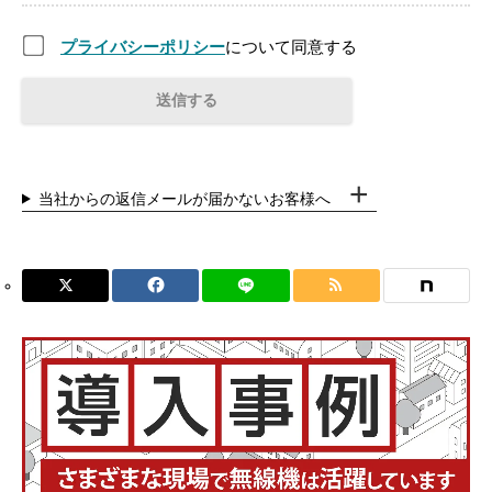
プライバシーポリシー
について同意する
当社からの返信メールが届かないお客様へ