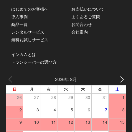
はじめてのお客様へ
お支払いについて
導入事例
よくあるご質問
商品一覧
お問合わせ
レンタルサービス
会社案内
無料お試しサービス
インカムとは
トランシーバーの選び方
2026年 8月
日
月
火
水
木
金
土
26
27
28
29
30
31
1
2
3
4
5
6
7
8
9
10
11
12
13
14
15