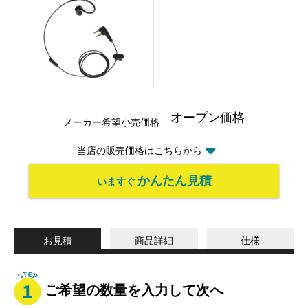
オープン価格
メーカー希望小売価格
当店の販売価格はこちらから
かんたん見積
いますぐ
お見積
商品詳細
仕様
ご希望の数量を入力して次へ