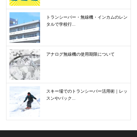
トランシーバー・無線機・インカムのレン
タルで学校行...
アナログ無線機の使用期限について
スキー場でのトランシーバー活用術｜レッ
スンやバック...