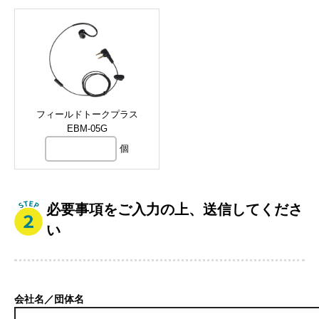
フィールドトークプラス
EBM-05G
個
必要事項をご入力の上、送信してくださ
い
会社名／団体名