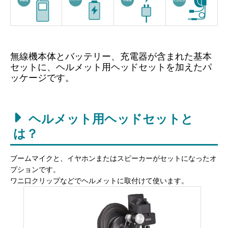
無線機本体とバッテリー、充電器が含まれた基本
セットに、ヘルメット用ヘッドセットを加えたパ
ッケージです。
ヘルメット用ヘッドセットと
は？
ブームマイクと、イヤホンまたはスピーカーがセットになったオ
プションです。
ワニ口クリップなどでヘルメットに取付けて使います。