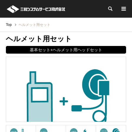
検索
Top
ヘルメット用セット
ヘルメット用セット
基本セット+ヘルメット用ヘッドセット