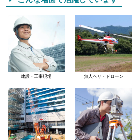
建設・工事現場
無人ヘリ・ドローン