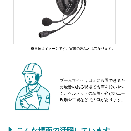
※画像はイメージです。実際の製品とは異なります。
ブームマイクは口元に設置できるた
め騒音のある現場でも声を拾いやす
く、ヘルメットの装着が必須の工事
現場や工場などで人気があります。
こんな場面で活躍しています