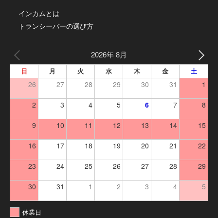
インカムとは
トランシーバーの選び方
2026年 8月
日
月
火
水
木
金
土
26
27
28
29
30
31
1
2
3
4
5
6
7
8
9
10
11
12
13
14
15
16
17
18
19
20
21
22
23
24
25
26
27
28
29
30
31
1
2
3
4
5
休業日