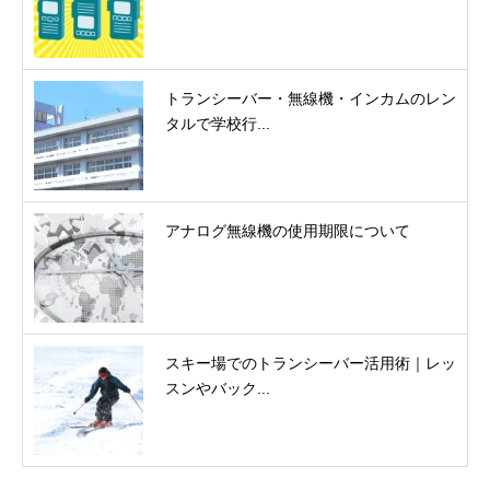
トランシーバー・無線機・インカムのレン
タルで学校行...
アナログ無線機の使用期限について
スキー場でのトランシーバー活用術｜レッ
スンやバック...