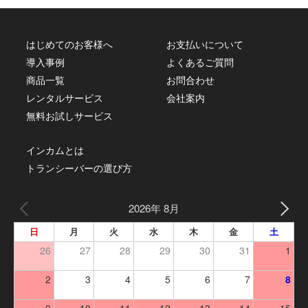
はじめてのお客様へ
お支払いについて
導入事例
よくあるご質問
商品一覧
お問合わせ
レンタルサービス
会社案内
無料お試しサービス
インカムとは
トランシーバーの選び方
2026年 8月
日
月
火
水
木
金
土
26
27
28
29
30
31
1
2
3
4
5
6
7
8