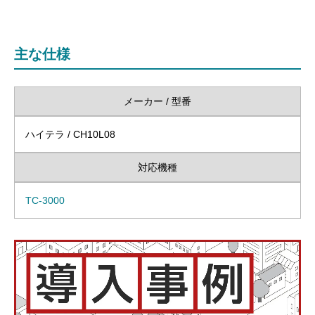
主な仕様
メーカー / 型番
ハイテラ / CH10L08
対応機種
TC-3000