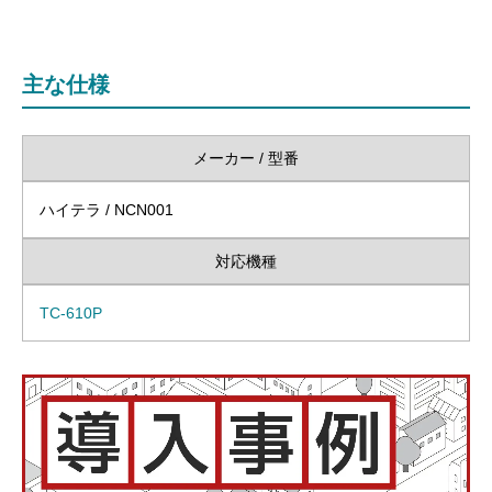
主な仕様
メーカー / 型番
ハイテラ / NCN001
対応機種
TC-610P