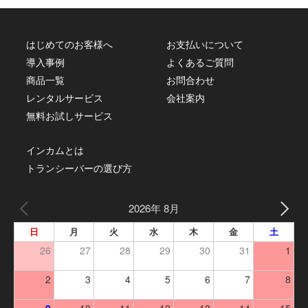
はじめてのお客様へ
お支払いについて
導入事例
よくあるご質問
商品一覧
お問合わせ
レンタルサービス
会社案内
無料お試しサービス
インカムとは
トランシーバーの選び方
2026年 8月
日
月
火
水
木
金
土
26
27
28
29
30
31
1
2
3
4
5
6
7
8