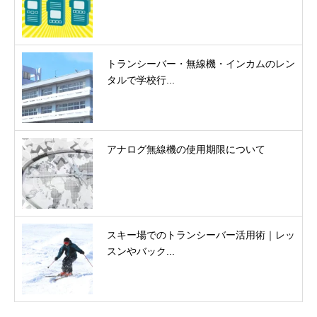
トランシーバー・無線機・インカムのレン
タルで学校行...
アナログ無線機の使用期限について
スキー場でのトランシーバー活用術｜レッ
スンやバック...