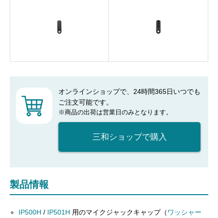
オンラインショップで、24時間365日いつでも
ご注文可能です。
※商品の出荷は営業日のみとなります。
三和ショップで購入
製品情報
IP500H
/
IP501H
用のマイクジャックキャップ（
ワッシャー