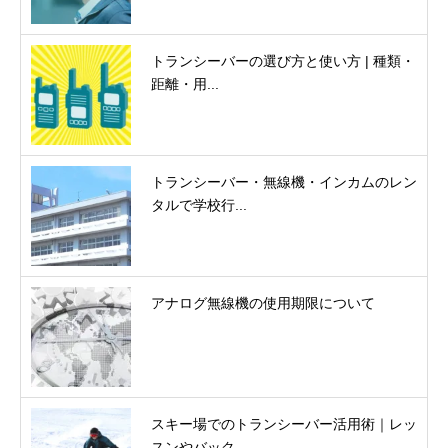
トランシーバーの選び方と使い方 | 種類・
距離・用...
トランシーバー・無線機・インカムのレン
タルで学校行...
アナログ無線機の使用期限について
スキー場でのトランシーバー活用術｜レッ
スンやバック...