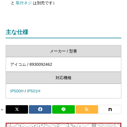
と
取付ネジ
は別売です）
主な仕様
メーカー / 型番
アイコム / 8930092462
対応機種
IP500H
/
IP501H