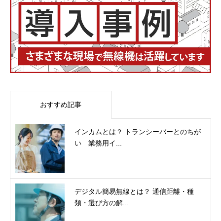
おすすめ記事
インカムとは？ トランシーバーとのちが
い 業務用イ...
デジタル簡易無線とは？ 通信距離・種
類・選び方の解...