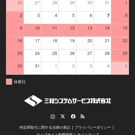
26
27
28
29
30
31
1
2
3
4
5
6
7
8
9
10
11
12
13
14
15
16
17
18
19
20
21
22
23
24
25
26
27
28
29
30
31
1
2
3
4
5
休業日
Instagram
Twitter
Facebook
RSS
特定商取引に関する法律の表記
プライバシーポリシー
ウェブサイト利用規程
サイトマップ