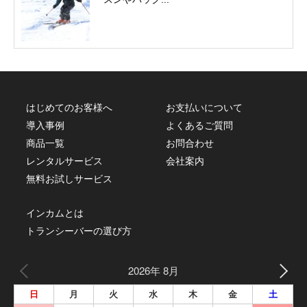
はじめてのお客様へ
お支払いについて
導入事例
よくあるご質問
商品一覧
お問合わせ
レンタルサービス
会社案内
無料お試しサービス
インカムとは
トランシーバーの選び方
2026年 8月
日
月
火
水
木
金
土