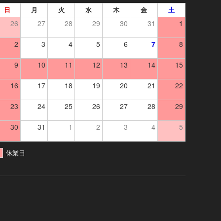
日
月
火
水
木
金
土
26
27
28
29
30
31
1
2
3
4
5
6
7
8
9
10
11
12
13
14
15
16
17
18
19
20
21
22
23
24
25
26
27
28
29
30
31
1
2
3
4
5
休業日