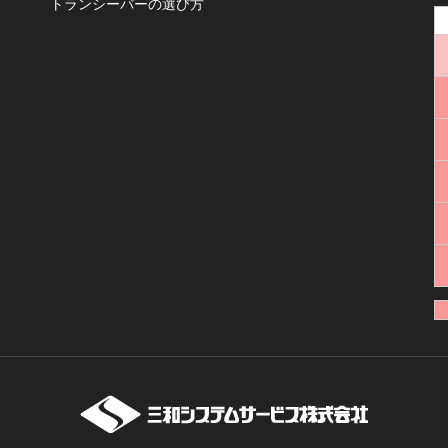
トランシーバーの選び方