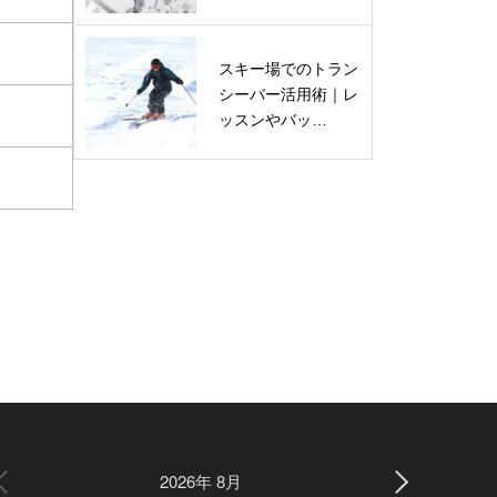
スキー場でのトラン
シーバー活用術｜レ
ッスンやバッ…
2026年 8月