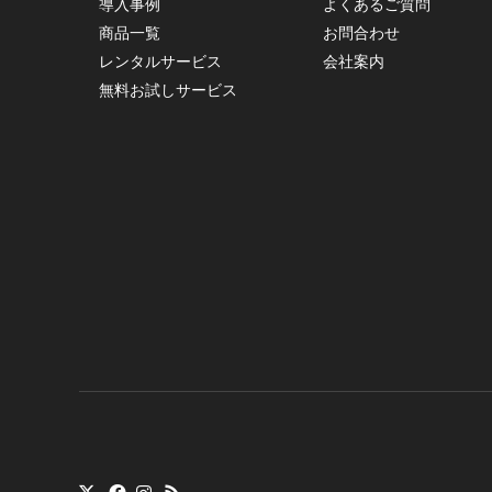
導入事例
よくあるご質問
商品一覧
お問合わせ
レンタルサービス
会社案内
無料お試しサービス