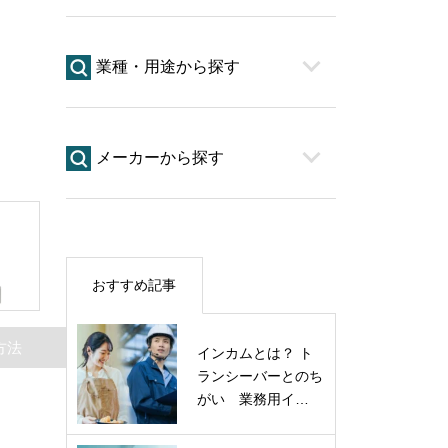
業種・用途から探す
メーカーから探す
おすすめ記事
方法
インカムとは？ ト
ランシーバーとのち
がい 業務用イ…