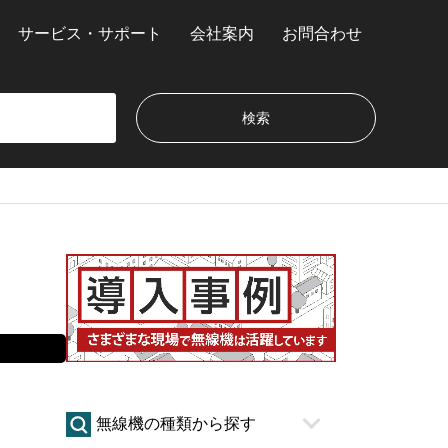
サービス・サポート
会社案内
お問合わせ
無線機の種類から探す