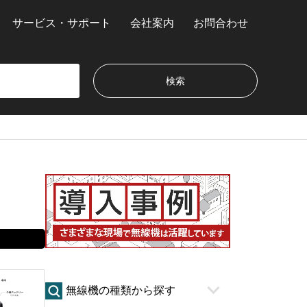
サービス・サポート
会社案内
お問合わせ
無線機の種類から探す