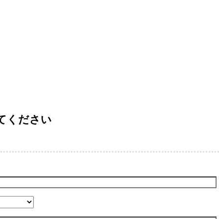
てください