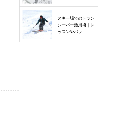
スキー場でのトラン
シーバー活用術｜レ
ッスンやバッ…