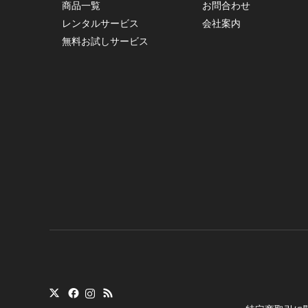
商品一覧
お問合わせ
レンタルサービス
会社案内
無料お試しサービス