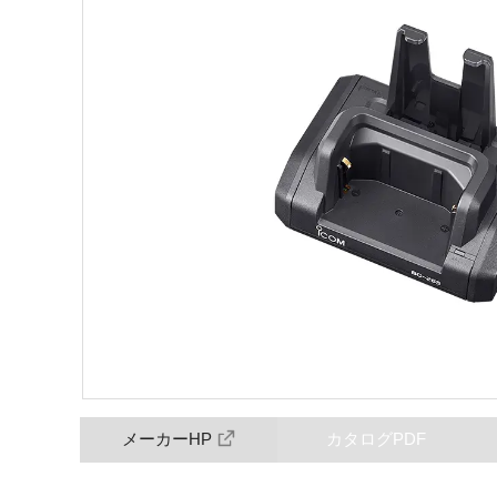
メーカーHP
カタログPDF