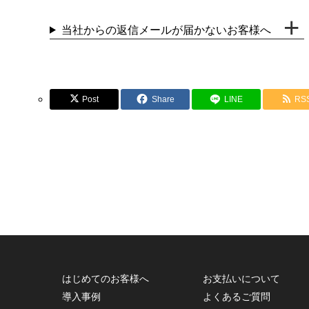
当社からの返信メールが届かないお客様へ
Post
Share
LINE
RS
はじめてのお客様へ
お支払いについて
導入事例
よくあるご質問