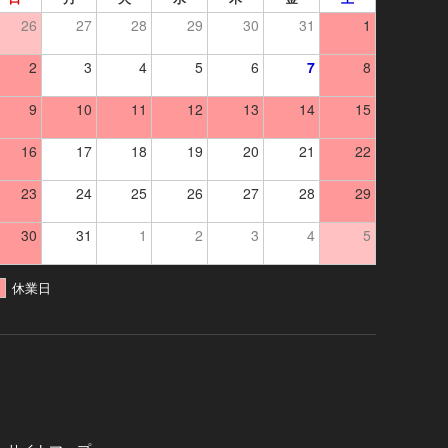
26
27
28
29
30
31
1
2
3
4
5
6
7
8
9
10
11
12
13
14
15
16
17
18
19
20
21
22
23
24
25
26
27
28
29
30
31
1
2
3
4
5
休業日