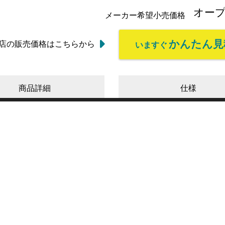
オー
メーカー希望小売価格
かんたん見
店の販売価格はこちらから
いますぐ
商品詳細
仕様