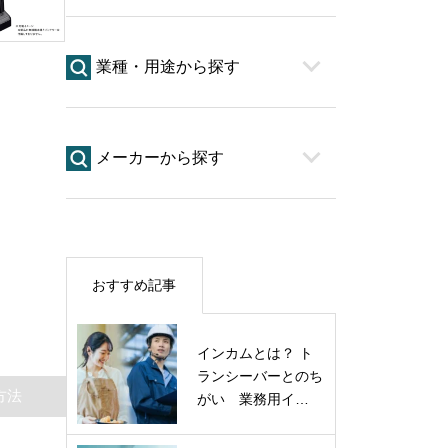
業種・用途から探す
メーカーから探す
おすすめ記事
インカムとは？ ト
ランシーバーとのち
方法
がい 業務用イ…