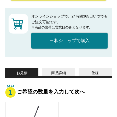
オンラインショップで、24時間365日いつでも
ご注文可能です。
※商品の出荷は営業日のみとなります。
三和ショップで購入
お見積
商品詳細
仕様
ご希望の数量を入力して次へ