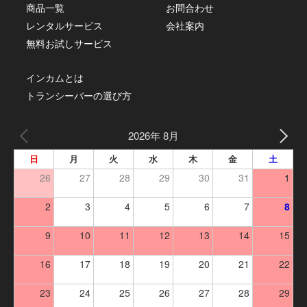
商品一覧
お問合わせ
レンタルサービス
会社案内
無料お試しサービス
インカムとは
トランシーバーの選び方
2026年 8月
日
月
火
水
木
金
土
26
27
28
29
30
31
1
2
3
4
5
6
7
8
9
10
11
12
13
14
15
16
17
18
19
20
21
22
23
24
25
26
27
28
29