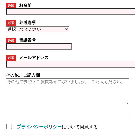
お名前
必須
都道府県
必須
電話番号
必須
メールアドレス
必須
その他、ご記入欄
プライバシーポリシー
について同意する