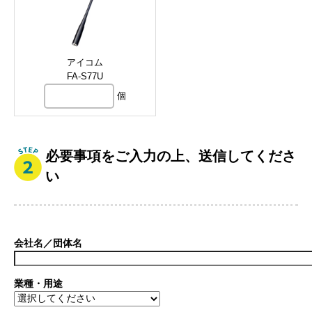
アイコム
FA-S77U
個
必要事項をご入力の上、送信してくださ
い
会社名／団体名
業種・用途