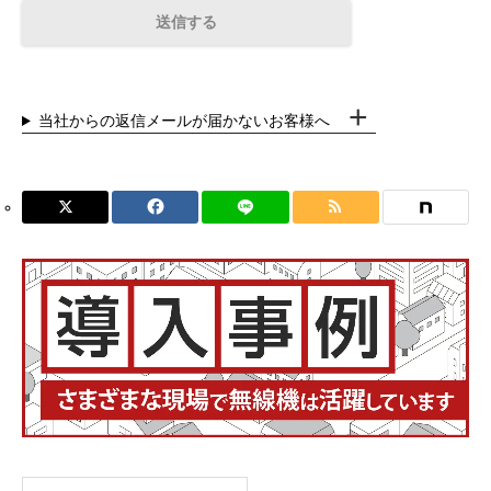
当社からの返信メールが届かないお客様へ