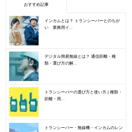
おすすめ記事
インカムとは？ トランシーバーとのちが
い 業務用イ...
デジタル簡易無線とは？ 通信距離・種
類・選び方の解...
トランシーバーの選び方と使い方 | 種類・
距離・用...
トランシーバー・無線機・インカムのレン