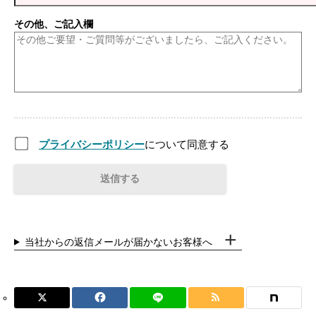
その他、ご記入欄
プライバシーポリシー
について同意する
当社からの返信メールが届かないお客様へ