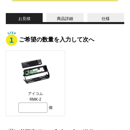
お見積
商品詳細
仕様
ご希望の数量を入力して次へ
アイコム
RMK-2
個