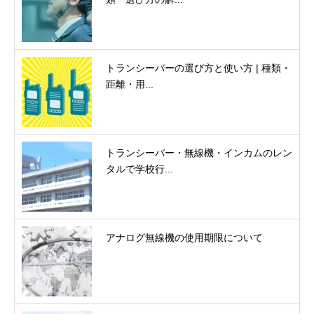
トランシーバーの選び方と使い方 | 種類・
距離・用...
トランシーバー・無線機・インカムのレン
タルで学校行...
アナログ無線機の使用期限について