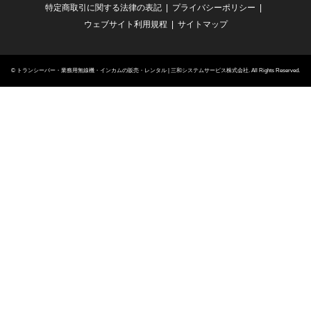
特定商取引に関する法律の表記
プライバシーポリシー
ウェブサイト利用規程
サイトマップ
©
トランシーバー・業務用無線機・インカムの販売・レンタル | 三和システムサービス株式会社
. All Rights Reserved.