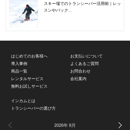
スキー場でのトランシーバー活用術｜レッ
スンやバック...
はじめてのお客様へ
お支払いについて
導入事例
よくあるご質問
商品一覧
お問合わせ
レンタルサービス
会社案内
無料お試しサービス
インカムとは
トランシーバーの選び方
2026年 8月