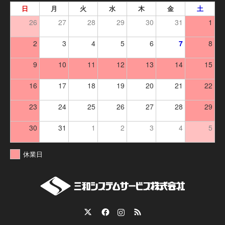
日
月
火
水
木
金
土
26
27
28
29
30
31
1
2
3
4
5
6
7
8
9
10
11
12
13
14
15
16
17
18
19
20
21
22
23
24
25
26
27
28
29
30
31
1
2
3
4
5
休業日
Twitter
Facebook
Instagram
RSS