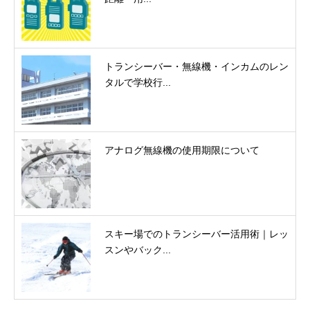
トランシーバー・無線機・インカムのレン
タルで学校行...
アナログ無線機の使用期限について
スキー場でのトランシーバー活用術｜レッ
スンやバック...