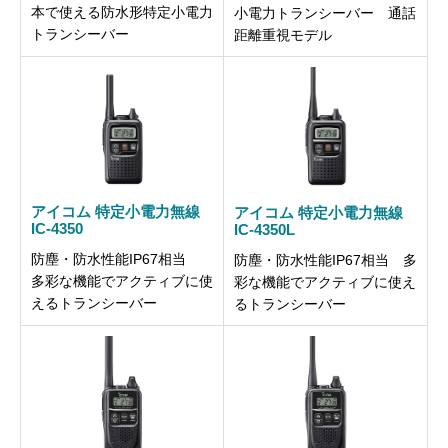
本で使える防水形特定小電力
小電力トランシーバー 通話
トランシーバー
距離重視モデル
アイコム 特定小電力無線
アイコム 特定小電力無線
IC-4350
IC-4350L
防塵・防水性能IP67相当
防塵・防水性能IP67相当 多
多彩な機能でアクティブに使
彩な機能でアクティブに使え
えるトランシーバー
るトランシーバー