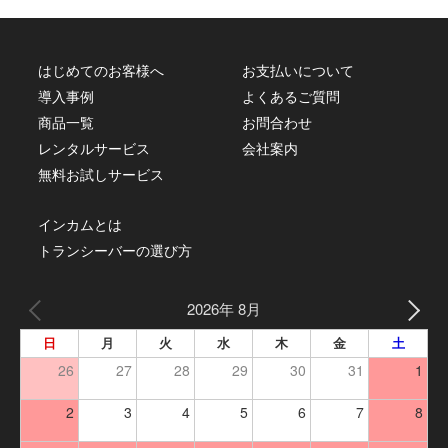
はじめてのお客様へ
お支払いについて
導入事例
よくあるご質問
商品一覧
お問合わせ
レンタルサービス
会社案内
無料お試しサービス
インカムとは
トランシーバーの選び方
2026年 8月
日
月
火
水
木
金
土
26
27
28
29
30
31
1
2
3
4
5
6
7
8