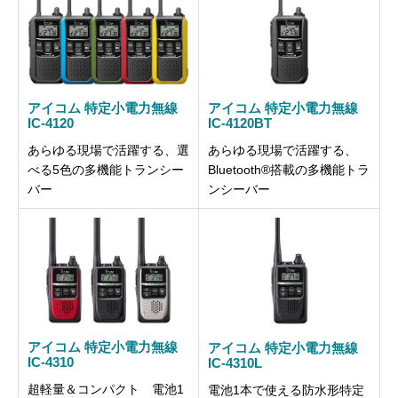
アイコム 特定小電力無線
アイコム 特定小電力無線
IC-4120
IC-4120BT
あらゆる現場で活躍する、選
あらゆる現場で活躍する、
べる5色の多機能トランシー
Bluetooth®搭載の多機能トラ
バー
ンシーバー
アイコム 特定小電力無線
アイコム 特定小電力無線
IC-4310
IC-4310L
超軽量＆コンパクト 電池1
電池1本で使える防水形特定