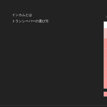
インカムとは
トランシーバーの選び方