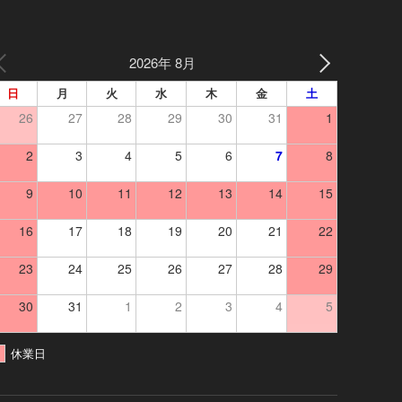
2026年 8月
日
月
火
水
木
金
土
26
27
28
29
30
31
1
2
3
4
5
6
7
8
9
10
11
12
13
14
15
16
17
18
19
20
21
22
23
24
25
26
27
28
29
30
31
1
2
3
4
5
休業日