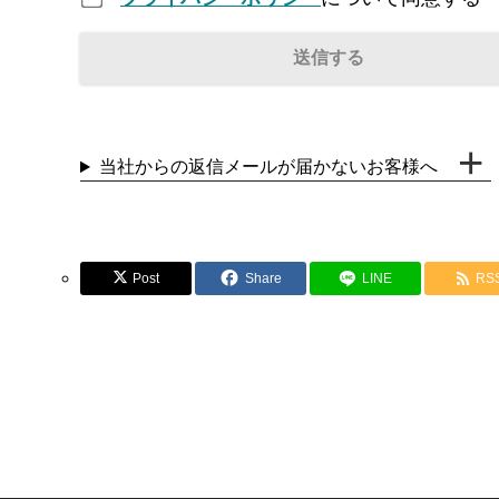
当社からの返信メールが届かないお客様へ
Post
Share
LINE
RS