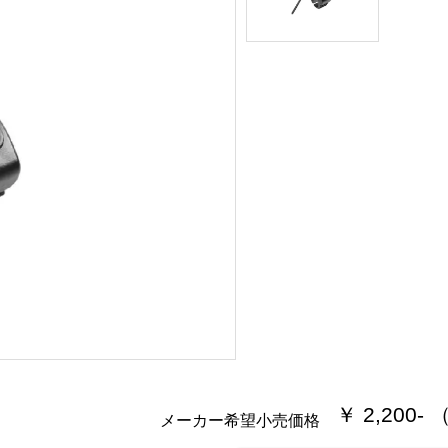
￥ 2,200-
メーカー希望小売価格