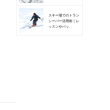
スキー場でのトラン
シーバー活用術｜レ
ッスンやバッ…