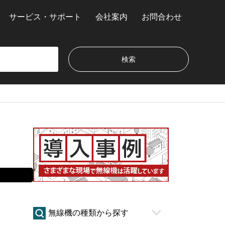
サービス・サポート
会社案内
お問合わせ
無線機の種類から探す