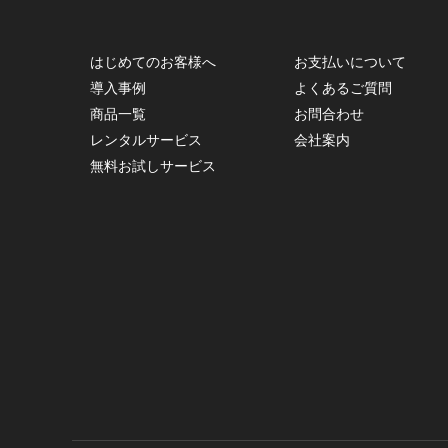
はじめてのお客様へ
お支払いについて
導入事例
よくあるご質問
商品一覧
お問合わせ
レンタルサービス
会社案内
無料お試しサービス