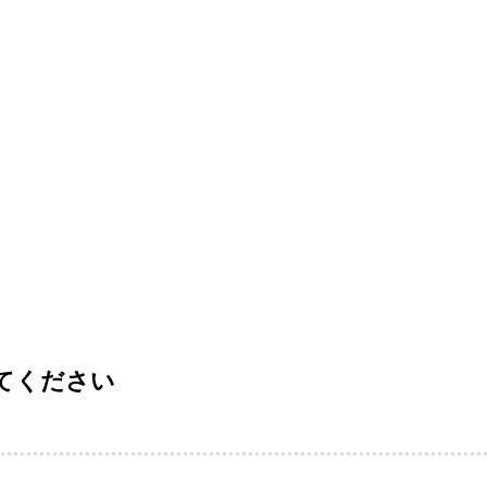
てください