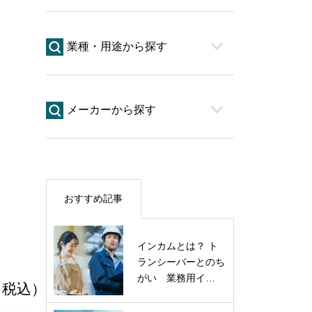
業種・用途から探す
メーカーから探す
おすすめ記事
インカムとは？ ト
ランシーバーとのち
がい 業務用イ…
 （税込）