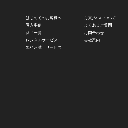
はじめてのお客様へ
お支払いについて
導入事例
よくあるご質問
商品一覧
お問合わせ
レンタルサービス
会社案内
無料お試しサービス