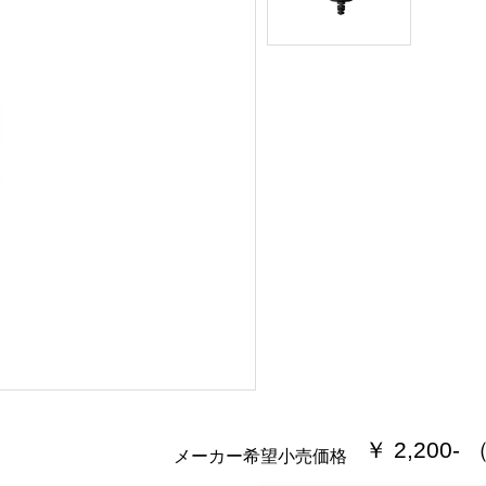
￥ 2,200-
メーカー希望小売価格