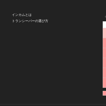
インカムとは
トランシーバーの選び方