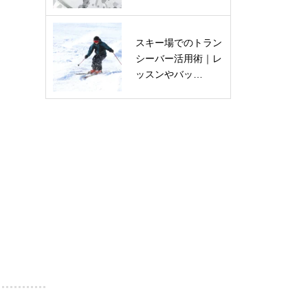
スキー場でのトラン
シーバー活用術｜レ
ッスンやバッ…