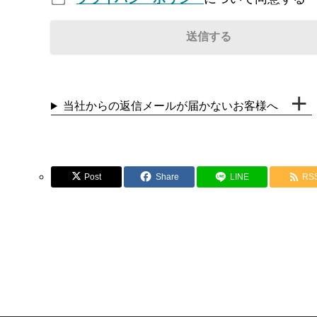
当社からの返信メールが届かないお客様へ
Post
Share
LINE
RS