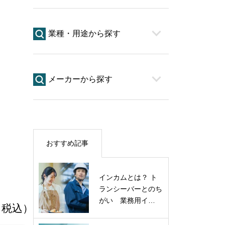
業種・用途から探す
メーカーから探す
おすすめ記事
インカムとは？ ト
ランシーバーとのち
がい 業務用イ…
 （税込）