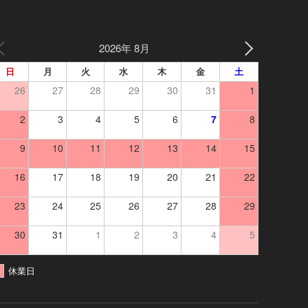
2026年 8月
日
月
火
水
木
金
土
26
27
28
29
30
31
1
2
3
4
5
6
7
8
9
10
11
12
13
14
15
16
17
18
19
20
21
22
23
24
25
26
27
28
29
30
31
1
2
3
4
5
休業日