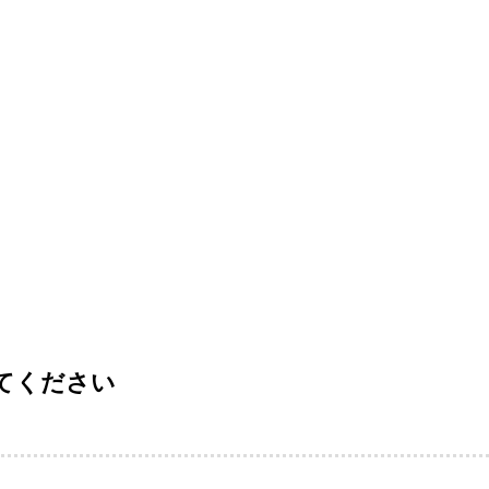
てください