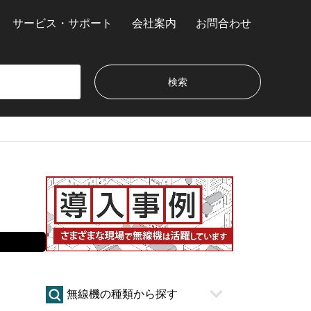
サービス・サポート
会社案内
お問合わせ
無線機の種類から探す