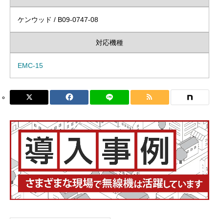
ケンウッド / B09-0747-08
対応機種
EMC-15