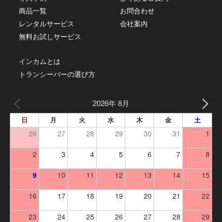
商品一覧
お問合わせ
レンタルサービス
会社案内
無料お試しサービス
インカムとは
トランシーバーの選び方
2026年 8月
日
月
火
水
木
金
土
26
27
28
29
30
31
1
2
3
4
5
6
7
8
9
10
11
12
13
14
15
16
17
18
19
20
21
22
23
24
25
26
27
28
29