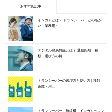
おすすめ記事
インカムとは？ トランシーバーとのちが
い 業務用イ...
デジタル簡易無線とは？ 通信距離・種
類・選び方の解...
トランシーバーの選び方と使い方 | 種類・
距離・用...
トランシーバー・無線機・インカムのレン