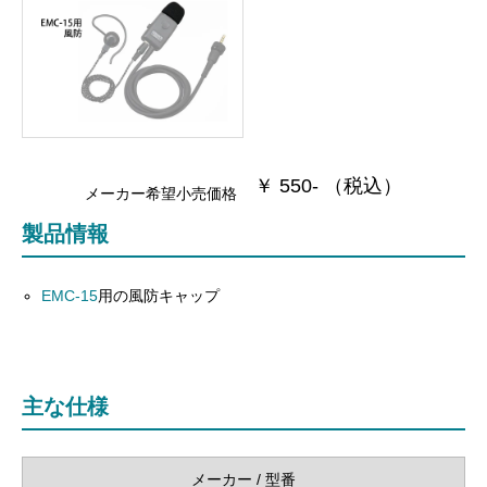
￥ 550- （税込）
メーカー希望小売価格
製品情報
EMC-15
用の風防キャップ
主な仕様
メーカー / 型番