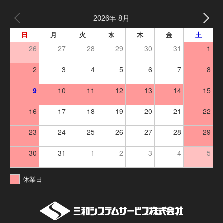
2026年 8月
日
月
火
水
木
金
土
26
27
28
29
30
31
1
2
3
4
5
6
7
8
9
10
11
12
13
14
15
16
17
18
19
20
21
22
23
24
25
26
27
28
29
30
31
1
2
3
4
5
休業日