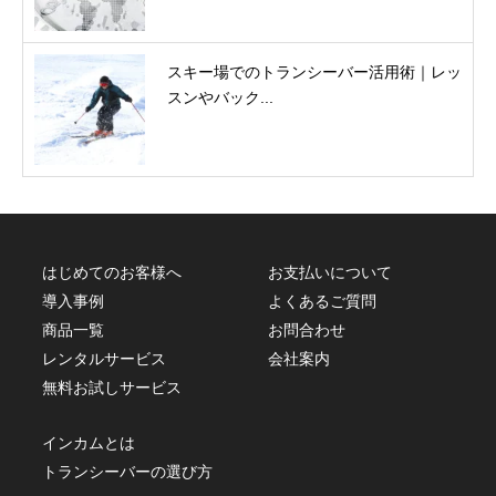
スキー場でのトランシーバー活用術｜レッ
スンやバック...
はじめてのお客様へ
お支払いについて
導入事例
よくあるご質問
商品一覧
お問合わせ
レンタルサービス
会社案内
無料お試しサービス
インカムとは
トランシーバーの選び方