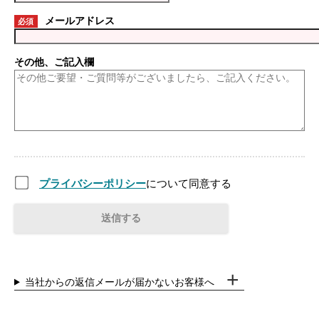
メールアドレス
必須
その他、ご記入欄
プライバシーポリシー
について同意する
当社からの返信メールが届かないお客様へ