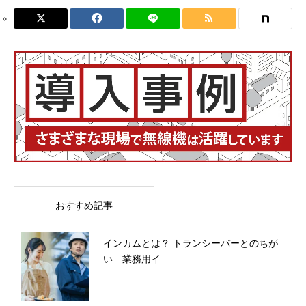
おすすめ記事
インカムとは？ トランシーバーとのちが
い 業務用イ...