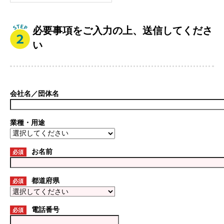
必要事項をご入力の上、送信してくださ
い
会社名／団体名
業種・用途
お名前
必須
都道府県
必須
電話番号
必須