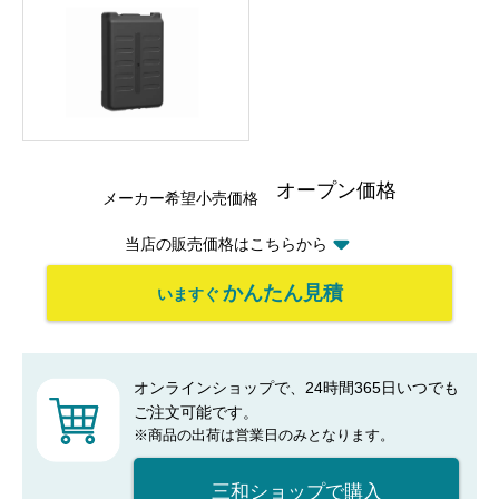
オープン価格
メーカー希望小売価格
当店の販売価格はこちらから
かんたん見積
いますぐ
オンラインショップで、24時間365日いつでも
ご注文可能です。
※商品の出荷は営業日のみとなります。
三和ショップで購入