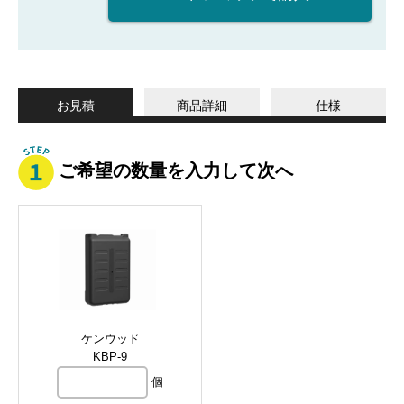
お見積
商品詳細
仕様
ご希望の数量を入力して次へ
ケンウッド
KBP-9
個