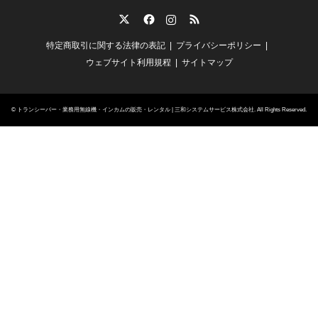
Twitter
Facebook
Instagram
RSS
特定商取引に関する法律の表記
プライバシーポリシー
ウェブサイト利用規程
サイトマップ
©
トランシーバー・業務用無線機・インカムの販売・レンタル | 三和システムサービス株式会社
. All Rights Reserved.