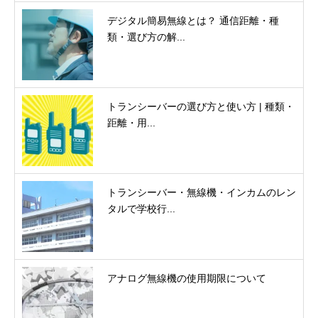
デジタル簡易無線とは？ 通信距離・種
類・選び方の解...
トランシーバーの選び方と使い方 | 種類・
距離・用...
トランシーバー・無線機・インカムのレン
タルで学校行...
アナログ無線機の使用期限について