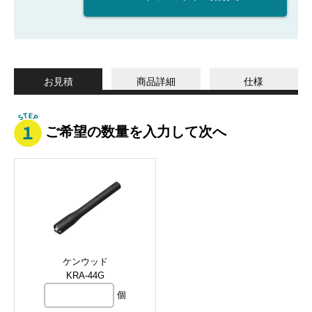
お見積
商品詳細
仕様
ご希望の数量を入力して次へ
ケンウッド
KRA-44G
個