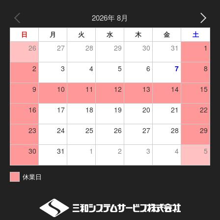
2026年 8月
日
月
火
水
木
金
土
26
27
28
29
30
31
1
2
3
4
5
6
7
8
9
10
11
12
13
14
15
16
17
18
19
20
21
22
23
24
25
26
27
28
29
30
31
1
2
3
4
5
休業日