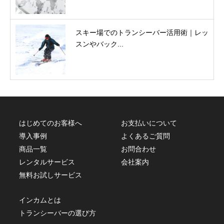
スキー場でのトランシーバー活用術｜レッ
スンやバック...
はじめてのお客様へ
お支払いについて
導入事例
よくあるご質問
商品一覧
お問合わせ
レンタルサービス
会社案内
無料お試しサービス
インカムとは
トランシーバーの選び方