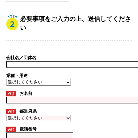
必要事項をご入力の上、送信してくださ
い
会社名／団体名
業種・用途
お名前
必須
都道府県
必須
電話番号
必須