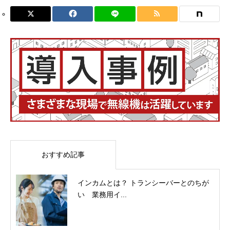
おすすめ記事
インカムとは？ トランシーバーとのちが
い 業務用イ...