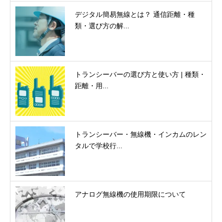
デジタル簡易無線とは？ 通信距離・種
類・選び方の解...
トランシーバーの選び方と使い方 | 種類・
距離・用...
トランシーバー・無線機・インカムのレン
タルで学校行...
アナログ無線機の使用期限について