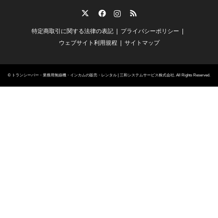
Twitter
Facebook
Instagram
RSS
特定商取引に関する法律の表記
プライバシーポリシー
ウェブサイト利用規程
サイトマップ
©
トランシーバー・業務用無線機・インカムの販売・レンタル | 三和システムサービス株式会社
. All Rights Reserved.