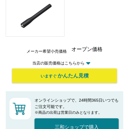
オープン価格
メーカー希望小売価格
当店の販売価格はこちらから
かんたん見積
いますぐ
オンラインショップで、24時間365日いつでも
ご注文可能です。
※商品の出荷は営業日のみとなります。
三和ショップで購入