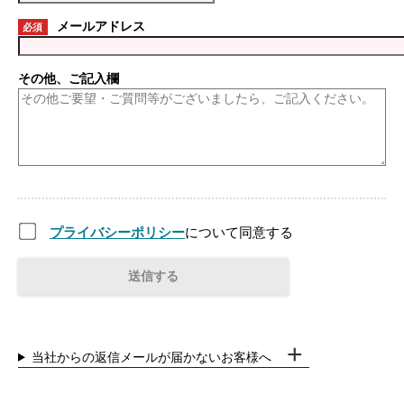
メールアドレス
必須
その他、ご記入欄
プライバシーポリシー
について同意する
当社からの返信メールが届かないお客様へ